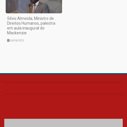
Silvio Almeida, Ministro de
Direitos Humanos, palestra
em aula inaugural do
Mackenzie
04/04/2023