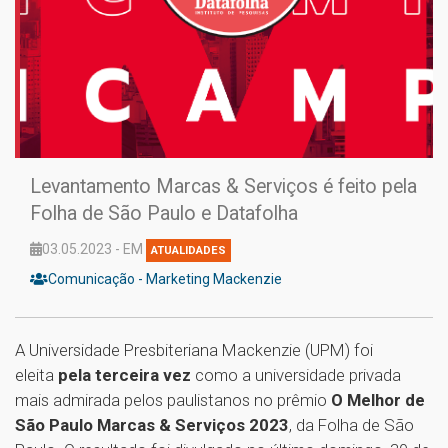
Levantamento Marcas & Serviços é feito pela
Folha de São Paulo e Datafolha
03.05.2023 - EM
ATUALIDADES
Comunicação - Marketing Mackenzie
A Universidade Presbiteriana Mackenzie (UPM) foi
eleita
pela terceira vez
como a universidade privada
mais admirada pelos paulistanos no prêmio
O Melhor de
São Paulo Marcas & Serviços 2023
, da Folha de São