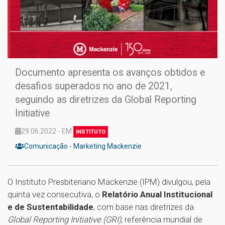
Documento apresenta os avanços obtidos e
desafios superados no ano de 2021,
seguindo as diretrizes da Global Reporting
Initiative
29.06.2022 - EM
INSTITUTO
Comunicação - Marketing Mackenzie
O Instituto Presbiteriano Mackenzie (IPM) divulgou, pela
quinta vez consecutiva, o
Relatório Anual Institucional
e de Sustentabilidade
, com base nas diretrizes da
Global Reporting Initiative (GRI)
, referência mundial de