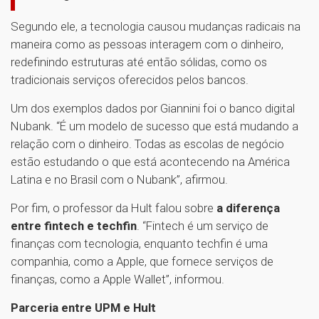
Segundo ele, a tecnologia causou mudanças radicais na
maneira como as pessoas interagem com o dinheiro,
redefinindo estruturas até então sólidas, como os
tradicionais serviços oferecidos pelos bancos.
Um dos exemplos dados por Giannini foi o banco digital
Nubank. “É um modelo de sucesso que está mudando a
relação com o dinheiro. Todas as escolas de negócio
estão estudando o que está acontecendo na América
Latina e no Brasil com o Nubank”, afirmou.
Por fim, o professor da Hult falou sobre
a diferença
entre fintech e techfin
. “Fintech é um serviço de
finanças com tecnologia, enquanto techfin é uma
companhia, como a Apple, que fornece serviços de
finanças, como a Apple Wallet”, informou.
Parceria entre UPM e Hult