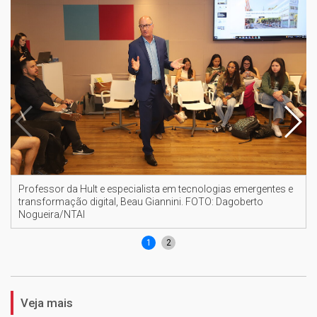
Professor da Hult e especialista em tecnologias emergentes e
transformação digital, Beau Giannini. FOTO: Dagoberto
Nogueira/NTAI
1
2
Veja mais