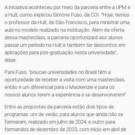
A iniciativa aconteceu por meio da parceria entre a UPM e
a Hult, como explicou Simone Fuso, da COI. “Hoje, temos
o professor da Hult, de São Francisco, para ministrar uma
aula no modelo realizado na instituição. Além da oferta
dessa masterclass, a parceria oportunizará aos alunos
passar um período na Hult e também ter descontos em
aplicações para pós-graduação nesta universidade",
disse.
Para Fuso, “poucas universidades no Brasil têm a
oportunidade de receber a visita com uma masterclass,
então é um diferencial para o Mackenzie e para os
nossos alunos terem a experiência e se desenvolverem”.
Entre as propostas da parceria estão dois tipos de
programas: um de verão, para alunos que ainda não se
formaram, realizado em julho de 2024; e outro para
formandos de dezembro de 2023, com início em abril de