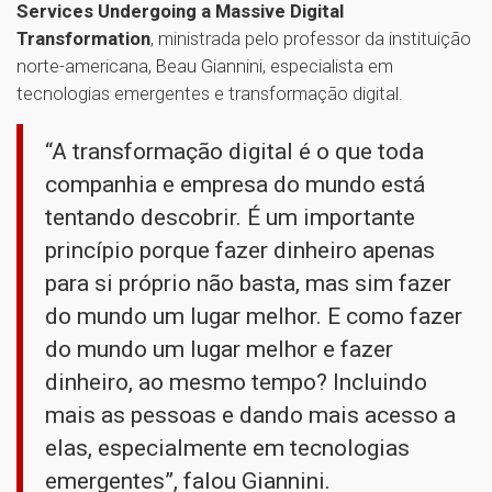
Services Undergoing a Massive Digital
Transformation
, ministrada pelo professor da instituição
norte-americana, Beau Giannini, especialista em
tecnologias emergentes e transformação digital.
“A transformação digital é o que toda
companhia e empresa do mundo está
tentando descobrir. É um importante
princípio porque fazer dinheiro apenas
para si próprio não basta, mas sim fazer
do mundo um lugar melhor. E como fazer
do mundo um lugar melhor e fazer
dinheiro, ao mesmo tempo? Incluindo
mais as pessoas e dando mais acesso a
elas, especialmente em tecnologias
emergentes”, falou Giannini.