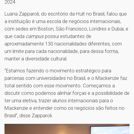
2024.
Luana Zapparoli, do escritório da Hult no Brasil, falou que
a instituição é uma escola de negócios internacionais,
com sedes em Boston, São Francisco, Londres e Dubai, e
que cada
campus
possui estudantes de
aproximadamente 130 nacionalidades diferentes, com
um limite para cada nacionalidade, para dessa forma,
manter a diversidade cultural.
“Estamos fazendo o movimento estratégico para
parcerias com universidades no Brasil, e o Mackenzie faz
total sentido com esse movimento. Começamos a
discutir como podemos alinhar forças e a possibilidade de
ter uma eletiva, trazer alunos internacionais para o
Mackenzie e entender como os negócios são feitos no
Brasil”, disse Zapparoli.