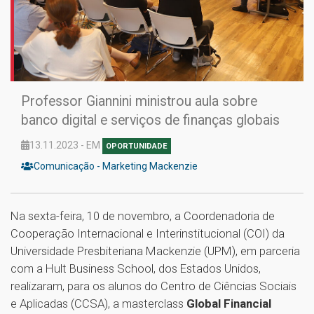
Professor Giannini ministrou aula sobre
banco digital e serviços de finanças globais
13.11.2023 - EM
OPORTUNIDADE
Comunicação - Marketing Mackenzie
Na sexta-feira, 10 de novembro, a Coordenadoria de
Cooperação Internacional e Interinstitucional (COI) da
Universidade Presbiteriana Mackenzie (UPM), em parceria
com a Hult Business School, dos Estados Unidos,
realizaram, para os alunos do Centro de Ciências Sociais
e Aplicadas (CCSA), a masterclass
Global Financial