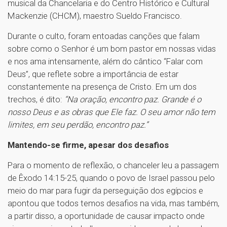
musical da Chancelaria e do Centro Histórico e Cultural
Mackenzie (CHCM), maestro Sueldo Francisco.
Durante o culto, foram entoadas canções que falam
sobre como o Senhor é um bom pastor em nossas vidas
e nos ama intensamente, além do cântico “Falar com
Deus”, que reflete sobre a importância de estar
constantemente na presença de Cristo. Em um dos
trechos, é dito:
“Na oração, encontro paz. Grande é o
nosso Deus e as obras que Ele faz. O seu amor não tem
limites, em seu perdão, encontro paz.”
Mantendo-se firme, apesar dos desafios
Para o momento de reflexão, o chanceler leu a passagem
de Êxodo 14:15-25, quando o povo de Israel passou pelo
meio do mar para fugir da perseguição dos egípcios e
apontou que todos temos desafios na vida, mas também,
a partir disso, a oportunidade de causar impacto onde