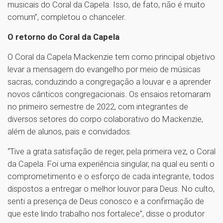
musicais do Coral da Capela. Isso, de fato, não é muito
comum”, completou o chanceler.
O retorno do Coral da Capela
O Coral da Capela Mackenzie tem como principal objetivo
levar a mensagem do evangelho por meio de músicas
sacras, conduzindo a congregação a louvar e a aprender
novos cânticos congregacionais. Os ensaios retornaram
no primeiro semestre de 2022, com integrantes de
diversos setores do corpo colaborativo do Mackenzie,
além de alunos, pais e convidados.
“Tive a grata satisfação de reger, pela primeira vez, o Coral
da Capela. Foi uma experiência singular, na qual eu senti o
comprometimento e o esforço de cada integrante, todos
dispostos a entregar o melhor louvor para Deus. No culto,
senti a presença de Deus conosco e a confirmação de
que este lindo trabalho nos fortalece”, disse o produtor