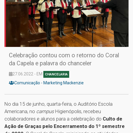
Celebração contou com o retorno do Coral
da Capela e palavra do chanceler
27.06.2022 - EM
CHANCELARIA
Comunicação - Marketing Mackenzie
No dia 15 de junho, quarta-feira, o Auditório Escola
Americana, no
campus
Higienópolis, recebeu
colaboradores e alunos para a celebração do
Culto de
Ação de Graças pelo Encerramento do 1º semestre