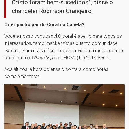
Cristo foram bem-sucedidos”, disse o
chanceler Robinson Grangeiro.
Quer participar do Coral da Capela?
Você é nosso convidado! O coral é aberto para todos os
interessados, tanto mackenzistas quanto comunidade
externa. Para mais informações, envie uma mensagem de
texto para o
WhatsApp
do CHCM: (11) 2114-8661.
Aos alunos, a hora do ensaio contará como horas
complementares.