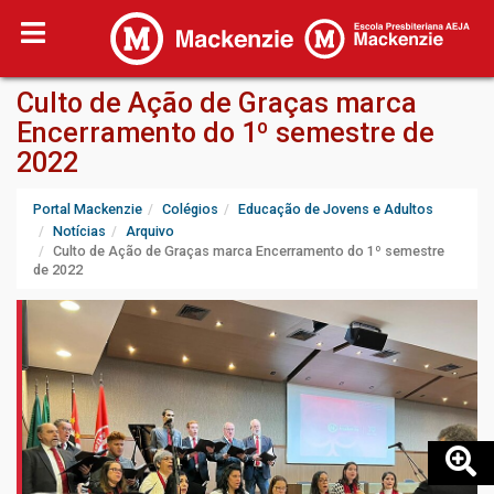
Culto de Ação de Graças marca
Encerramento do 1º semestre de
2022
Portal Mackenzie
Colégios
Educação de Jovens e Adultos
Notícias
Arquivo
Culto de Ação de Graças marca Encerramento do 1º semestre
de 2022