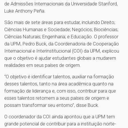
de Admissões Internacionais da Universidade Stanford,
Luke Anthony Peña.
São mais de sete áreas para estudar, incluindo Direito;
Ciências Humanas e Sociedade; Negócios; Biociências;
Ciências Naturais; Engenharia; e Educação. O professor
da UPM, Pedro Buck, da Coordenadoria de Cooperação
Internacional e Interinstitucional (COI) da UPM, explicou
que o objetivo é ajudar estudantes globais a mudarem
realidades em seus países de origem.
“O objetivo é identificar talentos, auxiliar na formação
desses talentos, tanto na área acadêmica quanto na
formação de liderança e, com isso, contribuir para que
esses talentos retornem a seus países de origem e
possam transformar seu entorno”, disse Buck.
O coordenador da COI ainda apontou que a UPM tem
grande potencial de contribuir para a instituição norte-