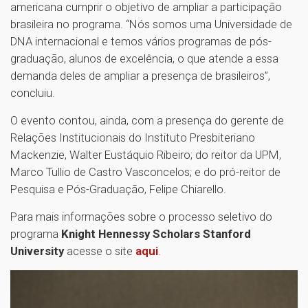
americana cumprir o objetivo de ampliar a participação
brasileira no programa. “Nós somos uma Universidade de
DNA internacional e temos vários programas de pós-
graduação, alunos de excelência, o que atende a essa
demanda deles de ampliar a presença de brasileiros”,
concluiu.
O evento contou, ainda, com a presença do gerente de
Relações Institucionais do Instituto Presbiteriano
Mackenzie, Walter Eustáquio Ribeiro; do reitor da UPM,
Marco Tullio de Castro Vasconcelos; e do pró-reitor de
Pesquisa e Pós-Graduação, Felipe Chiarello.
Para mais informações sobre o processo seletivo do
programa
Knight Hennessy Scholars Stanford
University
acesse o site
aqui
.