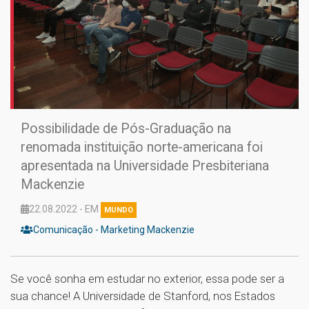
Possibilidade de Pós-Graduação na
renomada instituição norte-americana foi
apresentada na Universidade Presbiteriana
Mackenzie
22.08.2022 - EM
MUNDO
Comunicação - Marketing Mackenzie
Se você sonha em estudar no exterior, essa pode ser a
sua chance! A Universidade de Stanford, nos Estados