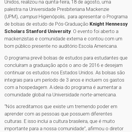
Unidos, realizou na quinta-feira, 18 de agosto, uma
palestra na Universidade Presbiteriana Mackenzie
(UPM),
campus
Higienópolis, para apresentar o Programa
de bolsas de estudo de Pós-Graduação
Knight Hennessy
Scholars Stanford University
. O evento foi aberto a
mackenzistas e comunidade externa e contou com um
bom público presente no auditório Escola Americana.
O programa prevê bolsas de estudos para estudantes que
concluíram a graduação após o ano de 2016 e desejam
continuar os estudos nos Estados Unidos. As bolsas são
integrais para um período de 3 anos e incluem os gastos
com a hospedagem. A ideia do programa é aumentar a
comunidade global na Universidade norte-americana.
“Nós acreditamos que existe um tremendo poder em
aprender com as pessoas que possuem diferentes
culturas. E isso inclui a cultura brasileira, que é muito
importante para a nossa comunidade”, afirmou o diretor