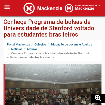
Conheça Programa de bolsas da
Universidade de Stanford voltado
para estudantes brasileiros
Portal Mackenzie
Colégios
Educação de Jovens e Adultos
Notícias
Arquivo
Conheça Programa de bolsas da Universidade de Stanford
voltado para estudantes brasileiros