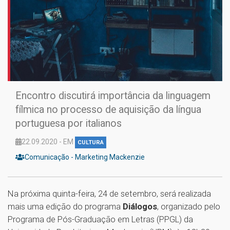
Encontro discutirá importância da linguagem
fílmica no processo de aquisição da língua
portuguesa por italianos
22.09.2020 - EM
CULTURA
Comunicação - Marketing Mackenzie
Na próxima quinta-feira, 24 de setembro, será realizada
mais uma edição do programa
Diálogos
, organizado pelo
Programa de Pós-Graduação em Letras (PPGL) da