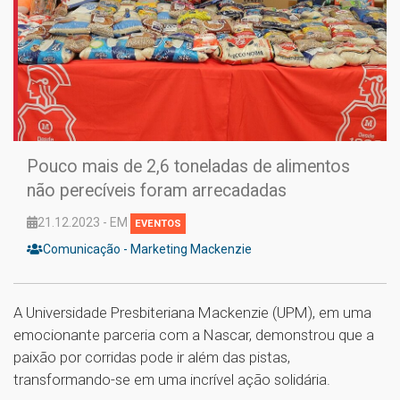
Pouco mais de 2,6 toneladas de alimentos
não perecíveis foram arrecadadas
21.12.2023 - EM
EVENTOS
Comunicação - Marketing Mackenzie
A Universidade Presbiteriana Mackenzie (UPM), em uma
emocionante parceria com a Nascar, demonstrou que a
paixão por corridas pode ir além das pistas,
transformando-se em uma incrível ação solidária.