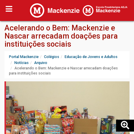
Acelerando o Bem: Mackenzie e
Nascar arrecadam doações para
instituições sociais
Portal Mackenzie
Colégios
Educação de Jovens e Adultos
Notícias
Arquivo
Acelerando o Bem: Mackenzie e Nascar arrecadam doações
para instituições sociais