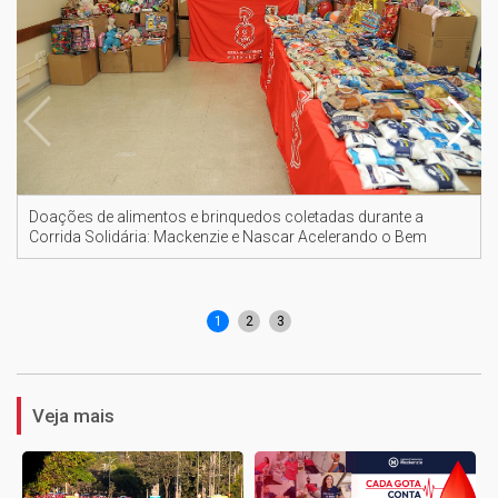
Doações de alimentos e brinquedos coletadas durante a
Corrida Solidária: Mackenzie e Nascar Acelerando o Bem
1
2
3
Veja mais