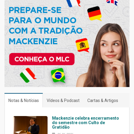
Notas & Notícias
Vídeos & Podcast
Cartas & Artigos
Mackenzie celebra encerramento
do semestre com Culto de
Gratidão