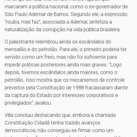
marcaram a política nacional, como o ex-governador de
São Paulo Ademar de Barros. Segundo ele, a expressão
“rouba, mas faz”, associada a Ademar, sintetiza a
naturalização da corrupção na vida pública brasileira.
O palestrante relembrou ainda os escândalos do
mensalão e do petrolão. Para ele, o primeiro poderia ter
servido como um freio, mas não foi suficiente para
impedir práticas posteriores ainda mais graves. “Logo
depois, tivemos escândalos ainda maiores, como o
petrolão. Isso mostra que os mecanismos de controle
previstos pela Constituição de 1988 fracassaram diante
da captura do Estado por interesses corporativos e
privilegiados”, avaliou.
Villa concluiu destacando que, embora a chamada
Constituição Cidadã tenha trazido avanços
democráticos, não conseguiu se firmar como um