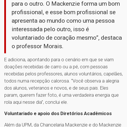
para o outro. O Mackenzie forma um bom
profissional, e esse bom profissional se
apresenta ao mundo como uma pessoa
interessada pelo outro, isso é
voluntariado de coração mesmo”, destaca
o professor Morais.
E adiciona, apontando para o cenário em que se viam
doações recebidas de carro ou a pé, com pessoas
recebidas pelos professores, alunos voluntários, capelães,
todos numa recepção calorosa. “Você observa a alegria
dos alunos, veteranos e novos, e de seus pais. Eles
param, querem fazer foto, é uma verdadeira energia que
rola aqui nesse dia”, conclui ele.
Voluntariado e apoio dos Diretórios Acadêmicos
Além da UPM, da Chancelaria Mackenzie e do Mackenzie