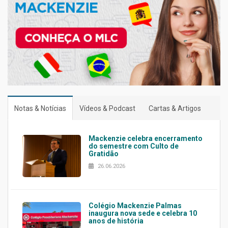
Notas & Notícias
Vídeos & Podcast
Cartas & Artigos
Mackenzie celebra encerramento
do semestre com Culto de
Gratidão
26.06.2026
Colégio Mackenzie Palmas
inaugura nova sede e celebra 10
anos de história