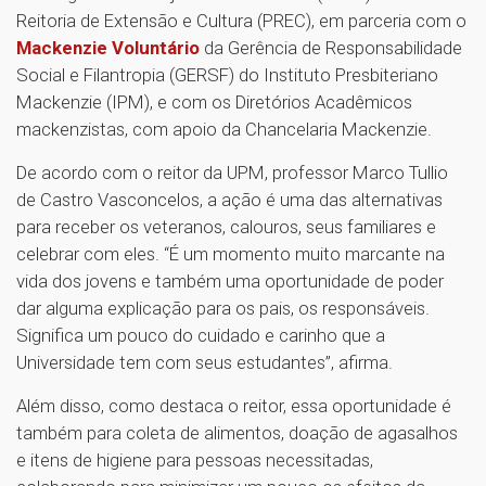
Reitoria de Extensão e Cultura (PREC), em parceria com o
Mackenzie Voluntário
​da Gerência de Responsabilidade
Social e Filantropia (GERSF) do Instituto Presbiteriano
Mackenzie (IPM), e com os Diretórios Acadêmicos
mackenzistas, com apoio da Chancelaria Mackenzie.
De acordo com o reitor da UPM, professor Marco Tullio
de Castro Vasconcelos, a ação é uma das alternativas
para receber os veteranos, calouros, seus familiares e
celebrar com eles. “É um momento muito marcante na
vida dos jovens e também uma oportunidade de poder
dar alguma explicação para os pais, os responsáveis.
Significa um pouco do cuidado e carinho que a
Universidade tem com seus estudantes”, afirma.
Além disso, como destaca o reitor, essa oportunidade é
também para coleta de alimentos, doação de agasalhos
e itens de higiene para pessoas necessitadas,