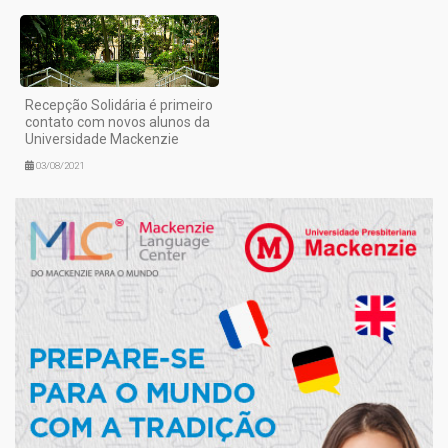
Recepção Solidária é primeiro
contato com novos alunos da
Universidade Mackenzie
03/08/2021