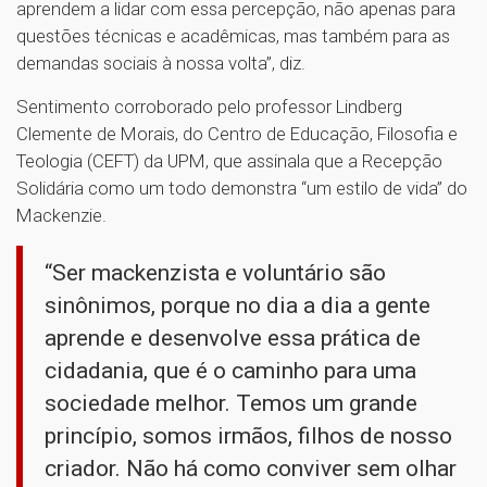
aprendem a lidar com essa percepção, não apenas para
questões técnicas e acadêmicas, mas também para as
demandas sociais à nossa volta”, diz.
Sentimento corroborado pelo professor Lindberg
Clemente de Morais, do Centro de Educação, Filosofia e
Teologia (CEFT) da UPM, que assinala que a Recepção
Solidária como um todo demonstra “um estilo de vida” do
Mackenzie.
“Ser mackenzista e voluntário são
sinônimos, porque no dia a dia a gente
aprende e desenvolve essa prática de
cidadania, que é o caminho para uma
sociedade melhor. Temos um grande
princípio, somos irmãos, filhos de nosso
criador. Não há como conviver sem olhar