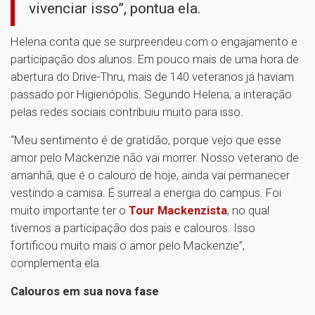
vivenciar isso”, pontua ela.
Helena conta que se surpreendeu com o engajamento e
participação dos alunos. Em pouco mais de uma hora de
abertura do Drive-Thru, mais de 140 veteranos já haviam
passado por Higienópolis. Segundo Helena, a interação
pelas redes sociais contribuiu muito para isso.
“Meu sentimento é de gratidão, porque vejo que esse
amor pelo Mackenzie não vai morrer. Nosso veterano de
amanhã, que é o calouro de hoje, ainda vai permanecer
vestindo a camisa. É surreal a energia do campus. Foi
muito importante ter o
Tour Mackenzista
, no qual
tivemos a participação dos pais e calouros. Isso
fortificou muito mais o amor pelo Mackenzie”,
complementa ela.
Calouros em sua nova fase