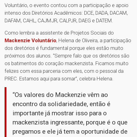
Voluntário, o evento contou com a participação e apoio
intenso dos Diretórios Acadêmicos: DCE, DADA, DACAM,
DAFAM, CAHL, CAJMJR, CALPJR, DAEG e DATEM.
Como lembra a assistente de Projetos Sociais do
Mackenzie Voluntário
, Helena de Oliveira, a participação
dos diretórios é fundamental porque eles estão muito
próximos dos alunos. “Sempre falo que os diretórios são
os batimentos do coração mackenzista. Ficamos muito
felizes com essa parceria com eles, com o pessoal da
PREC. Estamos aqui para somar”, celebra Helena.
“Os valores do Mackenzie vêm ao
encontro da solidariedade, então é
importante já mostrar isso para o
mackenzista ingressante, porque é o que
pregamos e ele já tem a oportunidade de