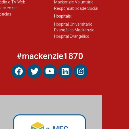
ádio e TV Web
Mackenzie Voluntário
ackenzie
Responsabilidade Social
otícias
Hospitais:
Hospital Universitário
Evangélico Mackenzie
Hospital Evangélico
#mackenzie1870