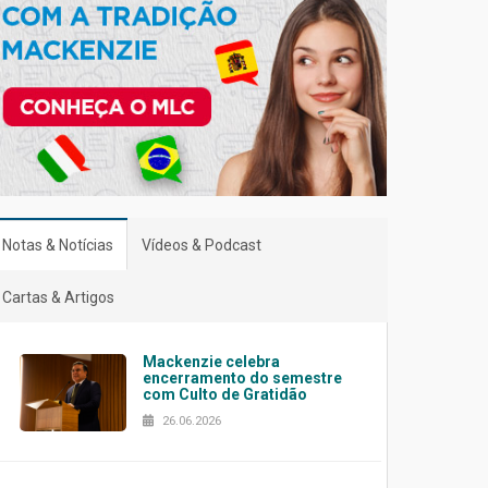
Notas & Notícias
Vídeos & Podcast
Cartas & Artigos
Mackenzie celebra
encerramento do semestre
com Culto de Gratidão
26.06.2026