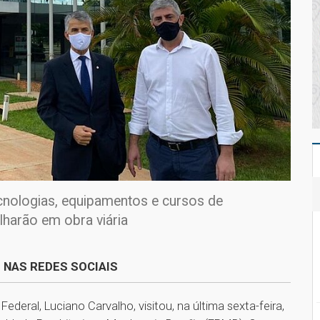
ecnologias, equipamentos e cursos de
alharão em obra viária
 NAS REDES SOCIAIS
Federal, Luciano Carvalho, visitou, na última sexta-feira,