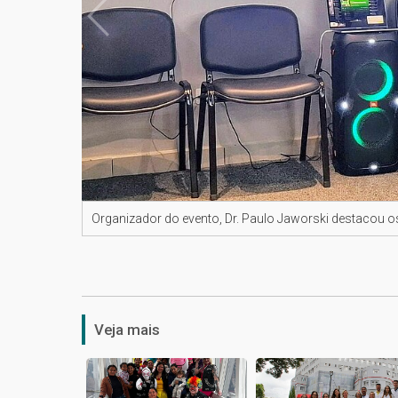
Organizador do evento, Dr. Paulo Jaworski destacou
Veja mais