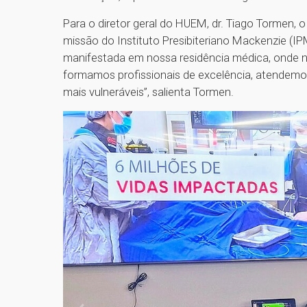
Para o diretor geral do HUEM, dr. Tiago Tormen, 
missão do Instituto Presibiteriano Mackenzie (IP
manifestada em nossa residência médica, ond
formamos profissionais de excelência, atendemo
mais vulneráveis”, salienta Tormen.