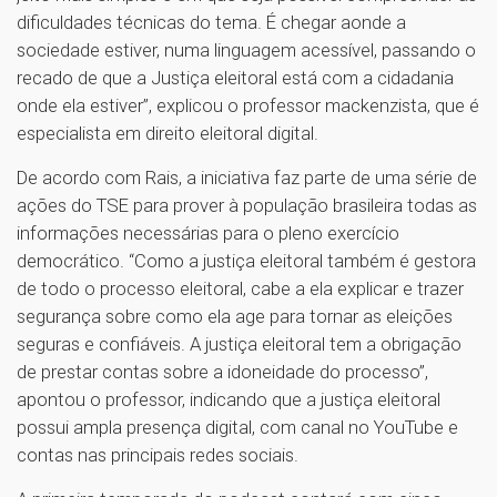
dificuldades técnicas do tema. É chegar aonde a
sociedade estiver, numa linguagem acessível, passando o
recado de que a Justiça eleitoral está com a cidadania
onde ela estiver”, explicou o professor mackenzista, que é
especialista em direito eleitoral digital.
De acordo com Rais, a iniciativa faz parte de uma série de
ações do TSE para prover à população brasileira todas as
informações necessárias para o pleno exercício
democrático. “Como a justiça eleitoral também é gestora
de todo o processo eleitoral, cabe a ela explicar e trazer
segurança sobre como ela age para tornar as eleições
seguras e confiáveis. A justiça eleitoral tem a obrigação
de prestar contas sobre a idoneidade do processo”,
apontou o professor, indicando que a justiça eleitoral
possui ampla presença digital, com canal no YouTube e
contas nas principais redes sociais.