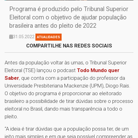
Programa é produzido pelo Tribunal Superior
Eleitoral com o objetivo de ajudar população
brasileira antes do pleito de 2022
31.05.2022
ATUALIDADES
COMPARTILHE NAS REDES SOCIAIS
Antes da população voltar às urnas, o Tribunal Superior
Eleitoral (TSE) lançou o podcast
Todo Mundo quer
Saber
, que conta com a participação do professor da
Universidade Presbiteriana Mackenzie (UPM), Diogo Rais.
O objetivo do programa é proporcionar ao eleitorado
brasileiro a possibilidade de tirar dúvidas sobre o processo
eleitoral no Brasil, dando mais transparência a todo o
pleito.
“A ideia é tirar dúvidas que a população possa ter, de um
jeito mais simples e em que seja possível compreender as