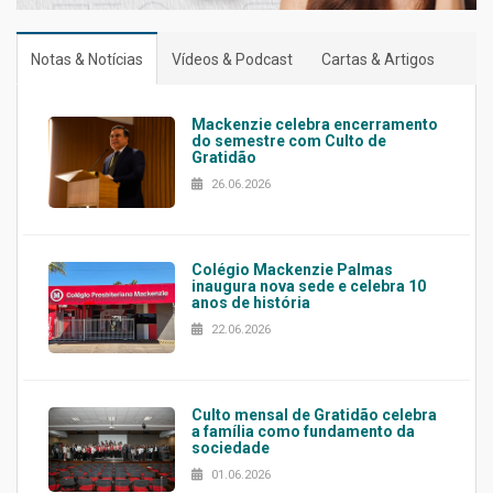
Notas & Notícias
Vídeos & Podcast
Cartas & Artigos
Mackenzie celebra encerramento
do semestre com Culto de
Gratidão
26.06.2026
Colégio Mackenzie Palmas
inaugura nova sede e celebra 10
anos de história
22.06.2026
Culto mensal de Gratidão celebra
a família como fundamento da
sociedade
01.06.2026