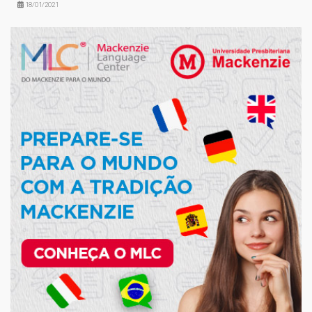
18/01/2021