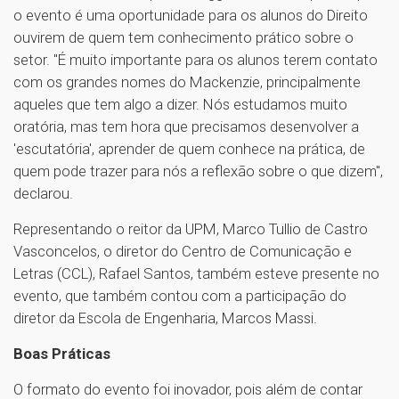
o evento é uma oportunidade para os alunos do Direito
ouvirem de quem tem conhecimento prático sobre o
setor. "É muito importante para os alunos terem contato
com os grandes nomes do Mackenzie, principalmente
aqueles que tem algo a dizer. Nós estudamos muito
oratória, mas tem hora que precisamos desenvolver a
'escutatória', aprender de quem conhece na prática, de
quem pode trazer para nós a reflexão sobre o que dizem",
declarou.
Representando o reitor da UPM, Marco Tullio de Castro
Vasconcelos, o diretor do Centro de Comunicação e
Letras (CCL), Rafael Santos, também esteve presente no
evento, que também contou com a participação do
diretor da Escola de Engenharia, Marcos Massi.
Boas Práticas
O formato do evento foi inovador, pois além de contar