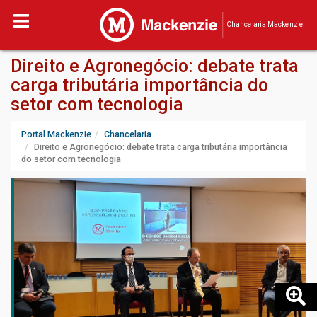
Chancelaria Mackenzie
Direito e Agronegócio: debate trata
carga tributária importância do
setor com tecnologia
Portal Mackenzie
Chancelaria
Direito e Agronegócio: debate trata carga tributária importância
do setor com tecnologia