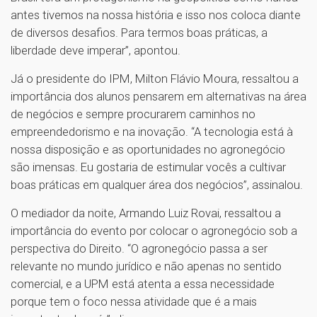
antes tivemos na nossa história e isso nos coloca diante
de diversos desafios. Para termos boas práticas, a
liberdade deve imperar”, apontou.
Já o presidente do IPM, Milton Flávio Moura, ressaltou a
importância dos alunos pensarem em alternativas na área
de negócios e sempre procurarem caminhos no
empreendedorismo e na inovação. “A tecnologia está à
nossa disposição e as oportunidades no agronegócio
são imensas. Eu gostaria de estimular vocês a cultivar
boas práticas em qualquer área dos negócios”, assinalou.
O mediador da noite, Armando Luiz Rovai, ressaltou a
importância do evento por colocar o agronegócio sob a
perspectiva do Direito. “O agronegócio passa a ser
relevante no mundo jurídico e não apenas no sentido
comercial, e a UPM está atenta a essa necessidade
porque tem o foco nessa atividade que é a mais