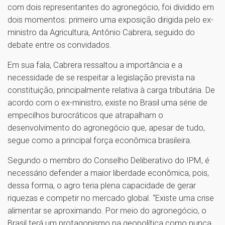
com dois representantes do agronegócio, foi dividido em
dois momentos: primeiro uma exposição dirigida pelo ex-
ministro da Agricultura, Antônio Cabrera, seguido do
debate entre os convidados.
Em sua fala, Cabrera ressaltou a importância e a
necessidade de se respeitar a legislação prevista na
constituição, principalmente relativa à carga tributária. De
acordo com o ex-ministro, existe no Brasil uma série de
empecilhos burocráticos que atrapalham o
desenvolvimento do agronegócio que, apesar de tudo,
segue como a principal força econômica brasileira.
Segundo o membro do Conselho Deliberativo do IPM, é
necessário defender a maior liberdade econômica, pois,
dessa forma, o agro teria plena capacidade de gerar
riquezas e competir no mercado global. “Existe uma crise
alimentar se aproximando. Por meio do agronegócio, o
Brasil terá um protagonismo na geopolítica como nunca