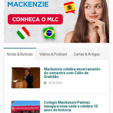
Notas & Notícias
Vídeos & Podcast
Cartas & Artigos
Mackenzie celebra encerramento
do semestre com Culto de
Gratidão
26.06.2026
Colégio Mackenzie Palmas
inaugura nova sede e celebra 10
anos de história