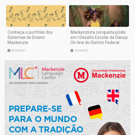
Conheça o portfólio dos
Mackenzista conquista pódio
Sistemas de Ensino
em I Desafio Escolar de Dança
Mackenzie
On-line do Distrito Federal
20/04/2021
12/04/2021