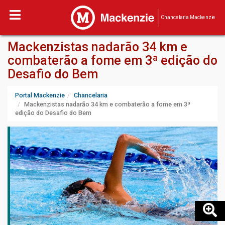
Chancelaria Mackenzie
Mackenzistas nadarão 34 km e
combaterão a fome em 3ª edição do
Desafio do Bem
Portal Mackenzie
Chancelaria
Mackenzistas nadarão 34 km e combaterão a fome em 3ª
edição do Desafio do Bem