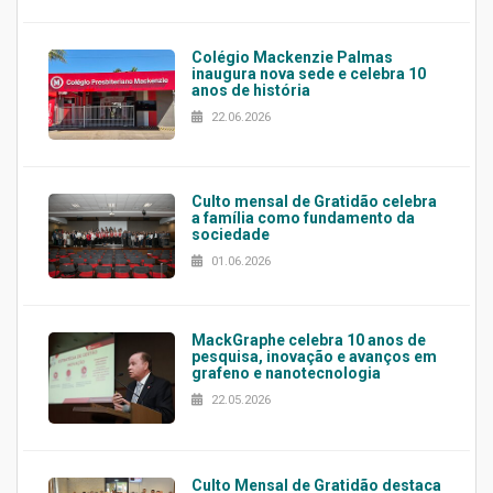
Colégio Mackenzie Palmas
inaugura nova sede e celebra 10
anos de história
22.06.2026
Culto mensal de Gratidão celebra
a família como fundamento da
sociedade
01.06.2026
MackGraphe celebra 10 anos de
pesquisa, inovação e avanços em
grafeno e nanotecnologia
22.05.2026
Culto Mensal de Gratidão destaca