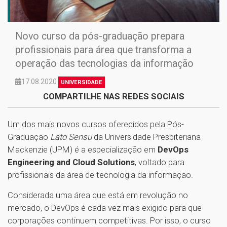
Novo curso da pós-graduação prepara
profissionais para área que transforma a
operação das tecnologias da informação
17.08.2020
UNIVERSIDADE
COMPARTILHE NAS REDES SOCIAIS
Um dos mais novos cursos oferecidos pela Pós-
Graduação
Lato Sensu
da Universidade Presbiteriana
Mackenzie (UPM) é a especialização em
DevOps
Engineering and Cloud Solutions
, voltado para
profissionais da área de tecnologia da informação.
Considerada uma área que está em revolução no
mercado, o DevOps é cada vez mais exigido para que
corporações continuem competitivas. Por isso, o curso