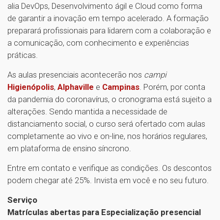
alia DevOps, Desenvolvimento ágil e Cloud como forma
de garantir a inovação em tempo acelerado. A formação
preparará profissionais para lidarem com a colaboração e
a comunicação, com conhecimento e experiências
práticas.
As aulas presenciais acontecerão nos
campi
Higienópolis
,
Alphaville
e
Campinas
. Porém, por conta
da pandemia do coronavírus, o cronograma está sujeito a
alterações. Sendo mantida a necessidade de
distanciamento social, o curso será ofertado com aulas
completamente ao vivo e on-line, nos horários regulares,
em plataforma de ensino síncrono.
Entre em contato e verifique as condições. Os descontos
podem chegar até 25%. Invista em você e no seu futuro.
Serviço
Matrículas abertas para Especialização presencial