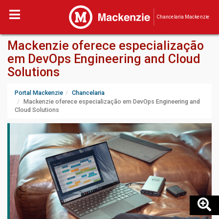
Chancelaria Mackenzie
Mackenzie oferece especialização
em DevOps Engineering and Cloud
Solutions
Portal Mackenzie
Chancelaria
Mackenzie oferece especialização em DevOps Engineering and
Cloud Solutions