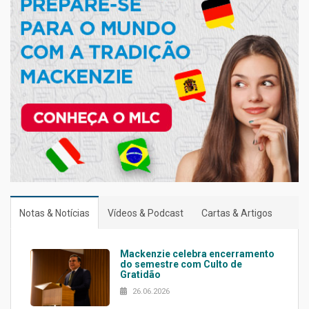
Notas & Notícias
Vídeos & Podcast
Cartas & Artigos
Mackenzie celebra encerramento
do semestre com Culto de
Gratidão
26.06.2026