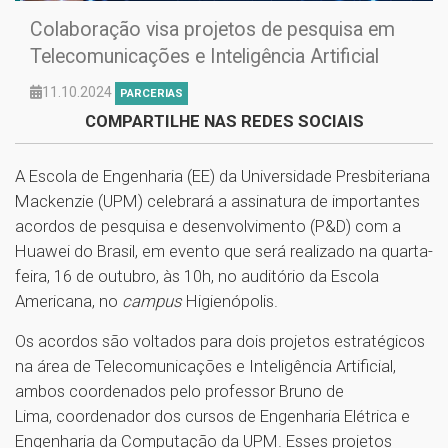
Colaboração visa projetos de pesquisa em
Telecomunicações e Inteligência Artificial
11.10.2024
PARCERIAS
COMPARTILHE NAS REDES SOCIAIS
A Escola de Engenharia (EE) da Universidade Presbiteriana
Mackenzie (UPM) celebrará a assinatura de importantes
acordos de pesquisa e desenvolvimento (P&D) com a
Huawei do Brasil, em evento que será realizado na quarta-
feira, 16 de outubro, às 10h, no auditório da Escola
Americana, no
campus
Higienópolis.
Os acordos são voltados para dois projetos estratégicos
na área de Telecomunicações e Inteligência Artificial,
ambos coordenados pelo professor Bruno de
Lima, coordenador dos cursos de Engenharia Elétrica e
Engenharia da Computação da UPM. Esses projetos