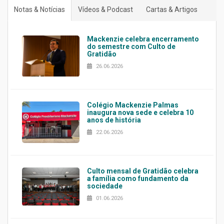
Notas & Notícias
Vídeos & Podcast
Cartas & Artigos
Mackenzie celebra encerramento
do semestre com Culto de
Gratidão
26.06.2026
Colégio Mackenzie Palmas
inaugura nova sede e celebra 10
anos de história
22.06.2026
Culto mensal de Gratidão celebra
a família como fundamento da
sociedade
01.06.2026