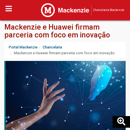
Chancelaria Mackenzie
Mackenzie e Huawei firmam
parceria com foco em inovação
Portal Mackenzie
Chancelaria
Mackenzie e Huawei firmam parceria com foco em inovação