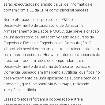
serão executados no âmbito da Lei de Informática e
contam com a EE da UPM como principal parceira.
Serão efetuados dois projetos de P&D: o
Desenvolvimento de Laboratório de Datacom e
Armazenamento de Dados e MOOC, que prevê a criação
de um laboratório de Datacom voltado aos cursos de
Engenharia Elétrica e Engenharia da Computação. O
laboratório servirá como um centro de treinamento para
os alunos, parceiros da Huawei e futuros profissionais da
área, com foco em redes de computadores; e o
Desenvolvimento de Sistema de Suporte Técnico e
Comercial Baseado em Inteligência Artificial, que foca no
desenvolvimento de uma aplicação de suporte técnico e
comercial, que funcionará via WhatsApp, utilizando
inteligência artificial.
Esses projetos reforçam a cooperação entre a
Mackenzie e a Huawei em áreas tecnológicas