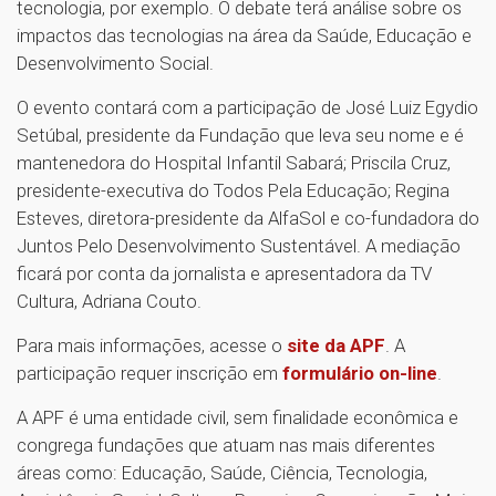
tecnologia, por exemplo. O debate terá análise sobre os
impactos das tecnologias na área da Saúde, Educação e
Desenvolvimento Social.
O evento contará com a participação de José Luiz Egydio
Setúbal, presidente da Fundação que leva seu nome e é
mantenedora do Hospital Infantil Sabará; Priscila Cruz,
presidente-executiva do Todos Pela Educação; Regina
Esteves, diretora-presidente da AlfaSol e co-fundadora do
Juntos Pelo Desenvolvimento Sustentável. A mediação
ficará por conta da jornalista e apresentadora da TV
Cultura, Adriana Couto.
Para mais informações, acesse o
site da APF
. A
participação requer inscrição em
formulário on-line
.
A APF é uma entidade civil, sem finalidade econômica e
congrega fundações que atuam nas mais diferentes
áreas como: Educação, Saúde, Ciência, Tecnologia,