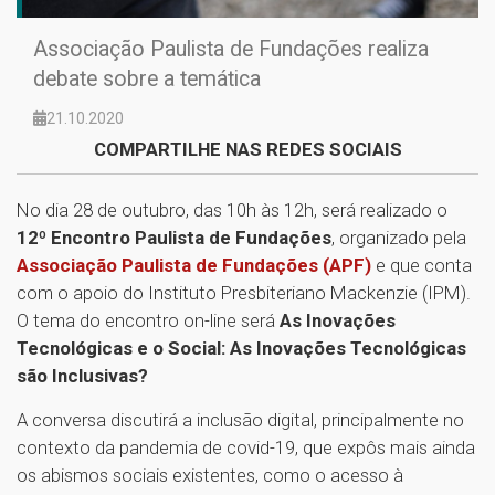
Associação Paulista de Fundações realiza
debate sobre a temática
21.10.2020
COMPARTILHE NAS REDES SOCIAIS
No dia 28 de outubro, das 10h às 12h, será realizado o
12º Encontro Paulista de Fundações
, organizado pela
Associação Paulista de Fundações (APF)
e que conta
com o apoio do Instituto Presbiteriano Mackenzie (IPM).
O tema do encontro on-line será
As Inovações
Tecnológicas e o Social: As Inovações Tecnológicas
são Inclusivas?
A conversa discutirá a inclusão digital, principalmente no
contexto da pandemia de covid-19, que expôs mais ainda
os abismos sociais existentes, como o acesso à