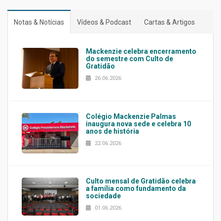
Notas & Notícias
Vídeos & Podcast
Cartas & Artigos
Mackenzie celebra encerramento
do semestre com Culto de
Gratidão
26.06.2026
Colégio Mackenzie Palmas
inaugura nova sede e celebra 10
anos de história
22.06.2026
Culto mensal de Gratidão celebra
a família como fundamento da
sociedade
01.06.2026