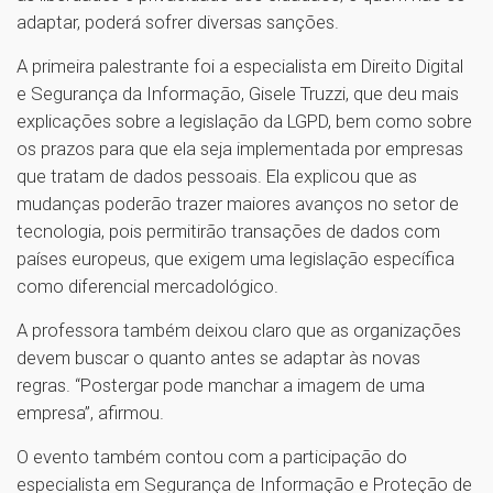
adaptar, poderá sofrer diversas sanções.
A primeira palestrante foi a especialista em Direito Digital
e Segurança da Informação, Gisele Truzzi, que deu mais
explicações sobre a legislação da LGPD, bem como sobre
os prazos para que ela seja implementada por empresas
que tratam de dados pessoais. Ela explicou que as
mudanças poderão trazer maiores avanços no setor de
tecnologia, pois permitirão transações de dados com
países europeus, que exigem uma legislação específica
como diferencial mercadológico.
A professora também deixou claro que as organizações
devem buscar o quanto antes se adaptar às novas
regras. “Postergar pode manchar a imagem de uma
empresa”, afirmou.
O evento também contou com a participação do
especialista em Segurança de Informação e Proteção de