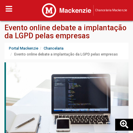
Chancelaria Mackenzie
Evento online debate a implantação
da LGPD pelas empresas
Portal Mackenzie
Chancelaria
Evento online debate a implantação da LGPD pelas empresas