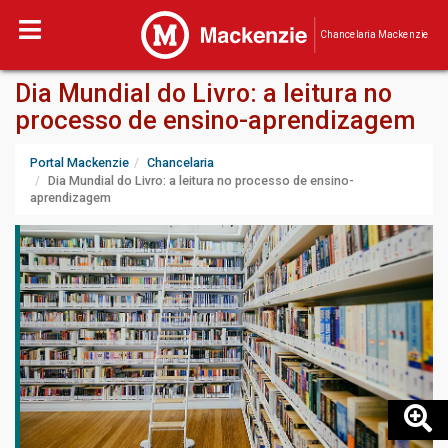
Chancelaria Mackenzie
Dia Mundial do Livro: a leitura no
processo de ensino-aprendizagem
Portal Mackenzie
Chancelaria
Dia Mundial do Livro: a leitura no processo de ensino-
aprendizagem