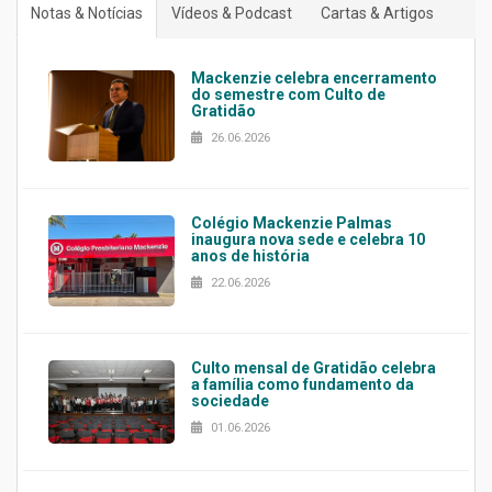
Notas & Notícias
Vídeos & Podcast
Cartas & Artigos
Mackenzie celebra encerramento
do semestre com Culto de
Gratidão
26.06.2026
Colégio Mackenzie Palmas
inaugura nova sede e celebra 10
anos de história
22.06.2026
Culto mensal de Gratidão celebra
a família como fundamento da
sociedade
01.06.2026