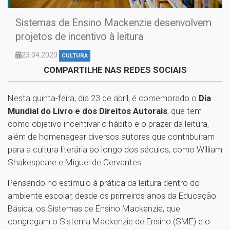
Sistemas de Ensino Mackenzie desenvolvem
projetos de incentivo à leitura
23.04.2020
CULTURA
COMPARTILHE NAS REDES SOCIAIS
Nesta quinta-feira, dia 23 de abril, é comemorado o
Dia
Mundial do Livro e dos Direitos Autorais
, que tem
como objetivo incentivar o hábito e o prazer da leitura,
além de homenagear diversos autores que contribuíram
para a cultura literária ao longo dos séculos, como William
Shakespeare e Miguel de Cervantes.
Pensando no estímulo à prática da leitura dentro do
ambiente escolar, desde os primeiros anos da Educação
Básica, os Sistemas de Ensino Mackenzie, que
congregam o Sistema Mackenzie de Ensino (SME) e o