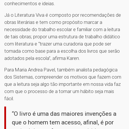
conhecimentos e ideias.
Já o Literatura Viva é composto por recomendações de
obras literárias e tem como propósito marcar a
necessidade do trabalho escolar e familiar com a leitura
de tais obras; propor uma estrutura de trabalho didático
com literatura e “trazer uma curadoria que pode ser
tomada como base para a escolha dos livros que serão
adotados pela escola”, afirma Karen.
Para Maria Andrea Pavel, também analista pedagógica
dos Sistemas, compreender os motivos que fazem com
que a leitura seja algo tão importante em nossa vida faz
com que o processo de a tornar um hábito seja mais
fácil.
“O livro é uma das maiores invenções a
que o homem tem acesso, afinal, é por