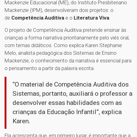
Mackenzie Educacional (ME), do Instituto Presbiteriano
Mackenzie (IPM), desenvolveram dois projetos: o
de
Competência Auditiva
e o
Literatura Viva
.
O projeto de Competência Auditiva pretende ensinar às
crianças a forma narrativa prioritariamente pelo viés oral,
com temas didáticos. Como explica Karen Stephanie
Melo, analista pedagógica dos Sistemas de Ensino
Mackenzie, o conhecimento da narrativa é essencial para
o pensamento a partir da palavra escrita.
“O material de Competência Auditiva dos
Sistemas, portanto, auxiliará o professor a
desenvolver essas habilidades com as
crianças da Educação Infantil”, explica
Karen.
Ela acrescenta que, em primeiro lugar, é importante que a