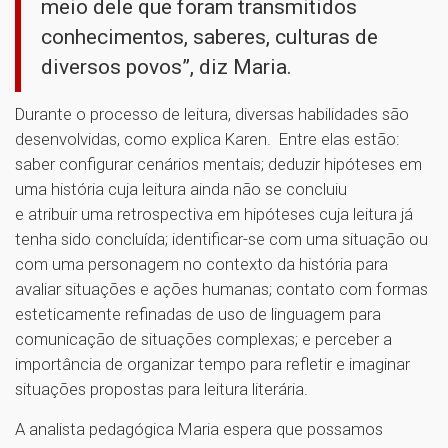
meio dele que foram transmitidos
conhecimentos, saberes, culturas de
diversos povos”, diz Maria.
Durante o processo de leitura, diversas habilidades são
desenvolvidas, como explica Karen. Entre elas estão:
saber configurar cenários mentais; deduzir hipóteses em
uma história cuja leitura ainda não se concluiu
e atribuir uma retrospectiva em hipóteses cuja leitura já
tenha sido concluída; identificar-se com uma situação ou
com uma personagem no contexto da história para
avaliar situações e ações humanas; contato com formas
esteticamente refinadas de uso de linguagem para
comunicação de situações complexas; e perceber a
importância de organizar tempo para refletir e imaginar
situações propostas para leitura literária.
A analista pedagógica Maria espera que possamos