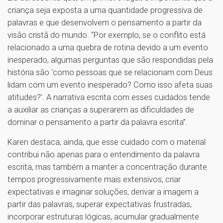
criança seja exposta a uma quantidade progressiva de
palavras e que desenvolvem o pensamento a partir da
visão cristã do mundo. “Por exemplo, se o conflito está
relacionado a uma quebra de rotina devido a um evento
inesperado, algumas perguntas que são respondidas pela
história são ‘como pessoas que se relacionam com Deus
lidam com um evento inesperado? Como isso afeta suas
atitudes?’. A narrativa escrita com esses cuidados tende
a auxiliar as crianças a superarem as dificuldades de
dominar o pensamento a partir da palavra escrita”.
Karen destaca, ainda, que esse cuidado com o material
contribui não apenas para o entendimento da palavra
escrita, mas também a manter a concentração durante
tempos progressivamente mais extensivos, criar
expectativas e imaginar soluções, derivar a imagem a
partir das palavras, superar expectativas frustradas,
incorporar estruturas lógicas, acumular gradualmente