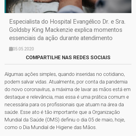
Especialista do Hospital Evangélico Dr. e Sra.
Goldsby King Mackenzie explica momentos
essenciais da ação durante atendimento
05.05.2020
COMPARTILHE NAS REDES SOCIAIS
Algumas ações simples, quando inseridas no cotidiano,
podem salvar vidas. Atualmente, por conta da pandemia
do novo coronavírus, a máxima de lavar as mãos está em
destaque e relevância, mas essa é uma prática comum e
necessária para os profissionais que atuam na área da
saúde. Esse ato é tão importante que a Organização
Mundial da Saúde (OMS) definiu o dia 05 de maio, hoje,
como o Dia Mundial de Higiene das Mãos.