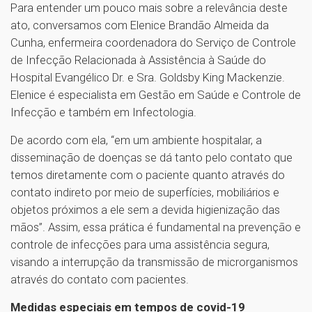
Para entender um pouco mais sobre a relevância deste
ato, conversamos com Elenice Brandão Almeida da
Cunha, enfermeira coordenadora do Serviço de Controle
de Infecção Relacionada à Assistência à Saúde do
Hospital Evangélico Dr. e Sra. Goldsby King Mackenzie.
Elenice é especialista em Gestão em Saúde e Controle de
Infecção e também em Infectologia.
De acordo com ela, “em um ambiente hospitalar, a
disseminação de doenças se dá tanto pelo contato que
temos diretamente com o paciente quanto através do
contato indireto por meio de superfícies, mobiliários e
objetos próximos a ele sem a devida higienização das
mãos”. Assim, essa prática é fundamental na prevenção e
controle de infecções para uma assistência segura,
visando a interrupção da transmissão de microrganismos
através do contato com pacientes.
Medidas especiais em tempos de covid-19