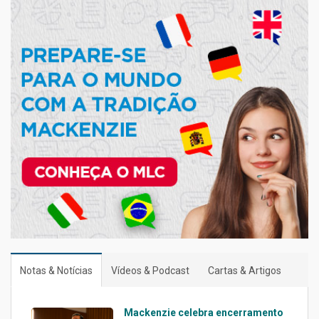
Notas & Notícias
Vídeos & Podcast
Cartas & Artigos
Mackenzie celebra encerramento