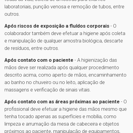
laboratoriais, punção venosa e remoção de tubos, entre
outros.
Após riscos de exposição a fluídos corporais
- O
colaborador também deve efetuar a higiene após coleta
e manipulação de qualquer amostra biológica, descarte
de resíduos, entre outros.
Após contato com o paciente
- A higienização das
mãos deve ser realizada após qualquer procedimento
descrito acima, como aperto de mãos, encaminhamento
ao banho no chuveiro ou no leito, aplicação de
massagens e verificação de sinais vitais.
Após contato com as áreas próximas ao paciente
- O
profissional deve efetuar a higiene das mãos mesmo que
tenha tocado apenas as superfícies e mobília, como
limpeza e arrumação da mesa de cabeceira e objetos
próximos ao paciente, manipulação de equipamentos,