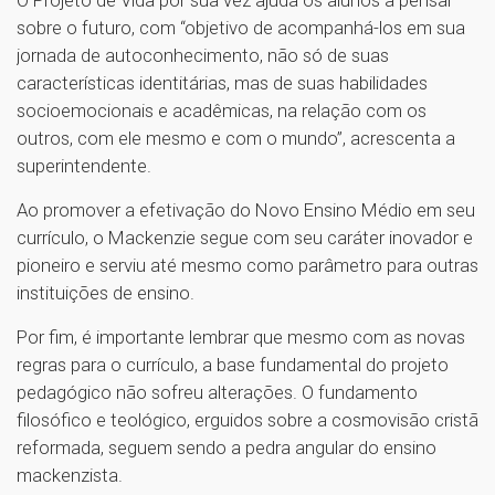
sobre o futuro, com “objetivo de acompanhá-los em sua
jornada de autoconhecimento, não só de suas
características identitárias, mas de suas habilidades
socioemocionais e acadêmicas, na relação com os
outros, com ele mesmo e com o mundo”, acrescenta a
superintendente.
Ao promover a efetivação do Novo Ensino Médio em seu
currículo, o Mackenzie segue com seu caráter inovador e
pioneiro e serviu até mesmo como parâmetro para outras
instituições de ensino.
Por fim, é importante lembrar que mesmo com as novas
regras para o currículo, a base fundamental do projeto
pedagógico não sofreu alterações. O fundamento
filosófico e teológico, erguidos sobre a cosmovisão cristã
reformada, seguem sendo a pedra angular do ensino
mackenzista.