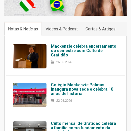
Notas & Notícias
Vídeos & Podcast
Cartas & Artigos
Mackenzie celebra encerramento
do semestre com Culto de
Gratidão
26.06.2026
Colégio Mackenzie Palmas
inaugura nova sede e celebra 10
anos de história
22.06.2026
Culto mensal de Gratidão celebra
a família como fundamento da