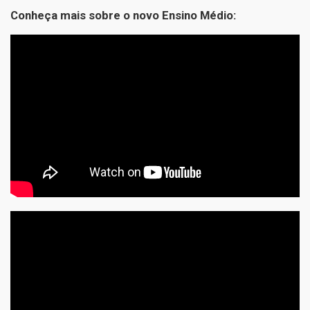
Conheça mais sobre o novo Ensino Médio: