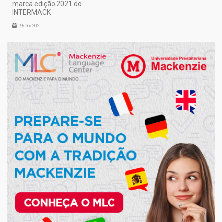
marca edição 2021 do
INTERMACK
09/06/2021