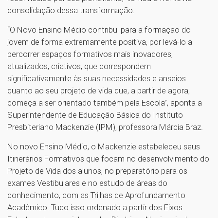
consolidação dessa transformação.
“O Novo Ensino Médio contribui para a formação do
jovem de forma extremamente positiva, por levá-lo a
percorrer espaços formativos mais inovadores,
atualizados, criativos, que correspondem
significativamente às suas necessidades e anseios
quanto ao seu projeto de vida que, a partir de agora,
começa a ser orientado também pela Escola”, aponta a
Superintendente de Educação Básica do Instituto
Presbiteriano Mackenzie (IPM), professora Márcia Braz.
No novo Ensino Médio, o Mackenzie estabeleceu seus
Itinerários Formativos que focam no desenvolvimento do
Projeto de Vida dos alunos, no preparatório para os
exames Vestibulares e no estudo de áreas do
conhecimento, com as Trilhas de Aprofundamento
Acadêmico. Tudo isso ordenado a partir dos Eixos