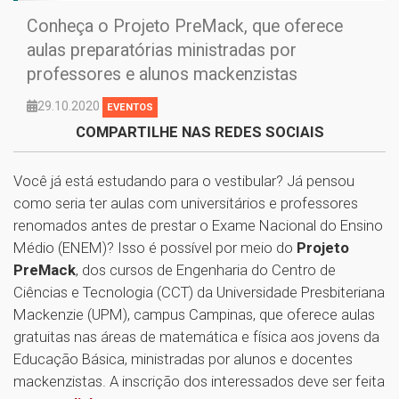
Conheça o Projeto PreMack, que oferece
aulas preparatórias ministradas por
professores e alunos mackenzistas
29.10.2020
EVENTOS
COMPARTILHE NAS REDES SOCIAIS
Você já está estudando para o vestibular? Já pensou
como seria ter aulas com universitários e professores
renomados antes de prestar o Exame Nacional do Ensino
Médio (ENEM)? Isso é possível por meio do
Projeto
PreMack
, dos cursos de Engenharia do Centro de
Ciências e Tecnologia (CCT) da Universidade Presbiteriana
Mackenzie (UPM), campus Campinas, que oferece aulas
gratuitas nas áreas de matemática e física aos jovens da
Educação Básica, ministradas por alunos e docentes
mackenzistas. A inscrição dos interessados deve ser feita