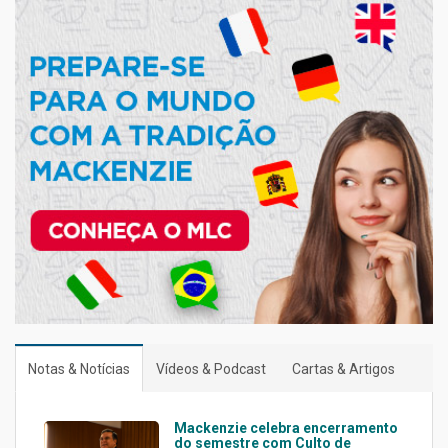
Notas & Notícias
Vídeos & Podcast
Cartas & Artigos
Mackenzie celebra encerramento
do semestre com Culto de