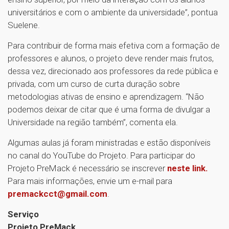
universitários e com o ambiente da universidade”, pontua
Suelene.
Para contribuir de forma mais efetiva com a formação de
professores e alunos, o projeto deve render mais frutos,
dessa vez, direcionado aos professores da rede pública e
privada, com um curso de curta duração sobre
metodologias ativas de ensino e aprendizagem. “Não
podemos deixar de citar que é uma forma de divulgar a
Universidade na região também”, comenta ela.
Algumas aulas já foram ministradas e estão disponíveis
no canal do YouTube do Projeto. Para participar do
Projeto PreMack é necessário se inscrever
neste link.
Para mais informações, envie um e-mail para
premackcct@gmail.com
.
Serviço
Projeto PreMack