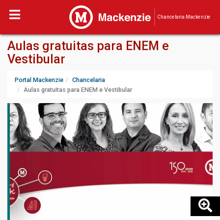
Chancelaria Mackenzie
Aulas gratuitas para ENEM e
Vestibular
Portal Mackenzie
Chancelaria
Aulas gratuitas para ENEM e Vestibular