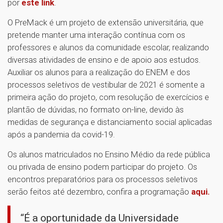
por
este link
.
O PreMack é um projeto de extensão universitária, que
pretende manter uma interação contínua com os
professores e alunos da comunidade escolar, realizando
diversas atividades de ensino e de apoio aos estudos.
Auxiliar os alunos para a realização do ENEM e dos
processos seletivos de vestibular de 2021 é somente a
primeira ação do projeto, com resolução de exercícios e
plantão de dúvidas, no formato on-line, devido às
medidas de segurança e distanciamento social aplicadas
após a pandemia da covid-19.
Os alunos matriculados no Ensino Médio da rede pública
ou privada de ensino podem participar do projeto. Os
encontros preparatórios para os processos seletivos
serão feitos até dezembro, confira a programação
aqui.
“É a oportunidade da Universidade