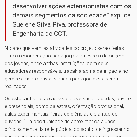
desenvolver ações extensionistas com os
demais segmentos da sociedade” explica
Suelene Silva Piva, professora de
Engenharia do CCT.
No ano que vem, as atividades do projeto serão feitas
junto à coordenação pedagógica da escola de origem
dos jovens, onde ambas instituições, com seus
educadores responsáveis, trabalharão na definição e no
gerenciamento das atividades pedagógicas a serem
realizadas.
Os estudantes terão acesso a diversas atividades, on-line
e presenciais, como palestras, orientação profissional,
aulas experimentais, feiras de ciências e plantão de
dúvidas. “É a oportunidade de aproximar os alunos,
principalmente da rede pública, do sonho de ingressar no
ensino superior, por meio da interação com os alunos