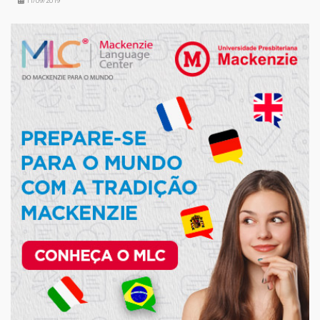
11/09/2019