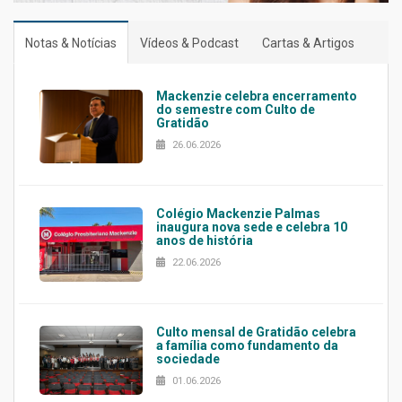
Notas & Notícias
Vídeos & Podcast
Cartas & Artigos
Mackenzie celebra encerramento
do semestre com Culto de
Gratidão
26.06.2026
Colégio Mackenzie Palmas
inaugura nova sede e celebra 10
anos de história
22.06.2026
Culto mensal de Gratidão celebra
a família como fundamento da
sociedade
01.06.2026