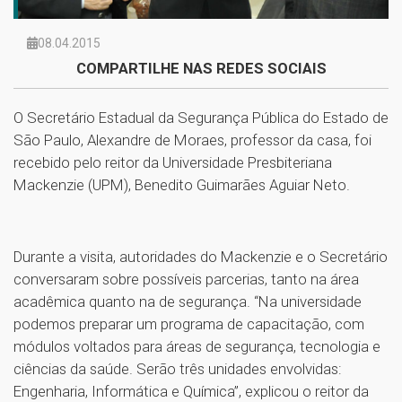
08.04.2015
COMPARTILHE NAS REDES SOCIAIS
O Secretário Estadual da Segurança Pública do Estado de
São Paulo, Alexandre de Moraes, professor da casa, foi
recebido pelo reitor da Universidade Presbiteriana
Mackenzie (UPM), Benedito Guimarães Aguiar Neto.
Durante a visita, autoridades do Mackenzie e o Secretário
conversaram sobre possíveis parcerias, tanto na área
acadêmica quanto na de segurança. “Na universidade
podemos preparar um programa de capacitação, com
módulos voltados para áreas de segurança, tecnologia e
ciências da saúde. Serão três unidades envolvidas:
Engenharia, Informática e Química”, explicou o reitor da