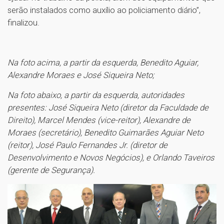
serão instalados como auxílio ao policiamento diário”,
finalizou.
Na foto acima, a partir da esquerda, Benedito Aguiar,
Alexandre Moraes e José Siqueira Neto;
Na foto abaixo, a partir da esquerda, autoridades
presentes: José Siqueira Neto (diretor da Faculdade de
Direito), Marcel Mendes (vice-reitor), Alexandre de
Moraes (secretário), Benedito Guimarães Aguiar Neto
(reitor), José Paulo Fernandes Jr. (diretor de
Desenvolvimento e Novos Negócios), e Orlando Taveiros
(gerente de Segurança).