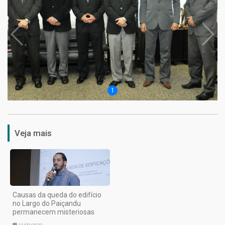
1
Veja mais
Causas da queda do edifício
no Largo do Paiçandu
permanecem misteriosas