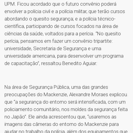
UPM. Ficou acordado que o futuro convênio poderá
envolver a polícia civil e a polícia militar, que terão cursos
abordando o quesito segurança; e a polícia técnico-
científica, participando de cursos focados na área de
ciências da saúde, voltados para a perícia. “No quesito
perícia, pensamos em fazer um convênio tripartite:
universidade, Secretaria de Segurança e uma
universidade americana, para desenvolver um programa
de capacitação”, ressaltou Benedito Aguiar.
Na área de Segurança Pública, uma das grandes
preocupações do Mackenzie, Alexandre Moraes explicou
que “a segurança do entorno será intensificada, com um
policiamento comunitário, nos moldes da segurança feita
no Japão”. Ele ainda acrescentou que, “usaremos as
imagens das câmeras do entorno do Mackenzie para
ajudar no trabalho da polícia, além dos equipamentos que