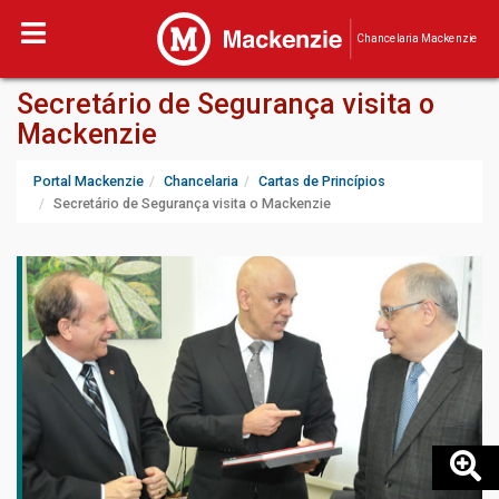
Chancelaria Mackenzie
Secretário de Segurança visita o
Mackenzie
Portal Mackenzie
Chancelaria
Cartas de Princípios
Secretário de Segurança visita o Mackenzie