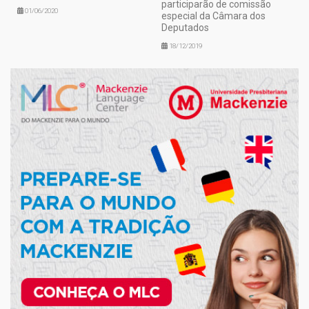
participarão de comissão
01/06/2020
especial da Câmara dos
Deputados
18/12/2019