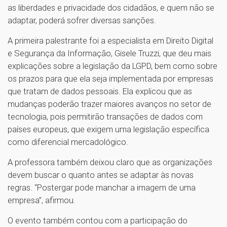
as liberdades e privacidade dos cidadãos, e quem não se
adaptar, poderá sofrer diversas sanções.
A primeira palestrante foi a especialista em Direito Digital
e Segurança da Informação, Gisele Truzzi, que deu mais
explicações sobre a legislação da LGPD, bem como sobre
os prazos para que ela seja implementada por empresas
que tratam de dados pessoais. Ela explicou que as
mudanças poderão trazer maiores avanços no setor de
tecnologia, pois permitirão transações de dados com
países europeus, que exigem uma legislação específica
como diferencial mercadológico.
A professora também deixou claro que as organizações
devem buscar o quanto antes se adaptar às novas
regras. “Postergar pode manchar a imagem de uma
empresa”, afirmou.
O evento também contou com a participação do