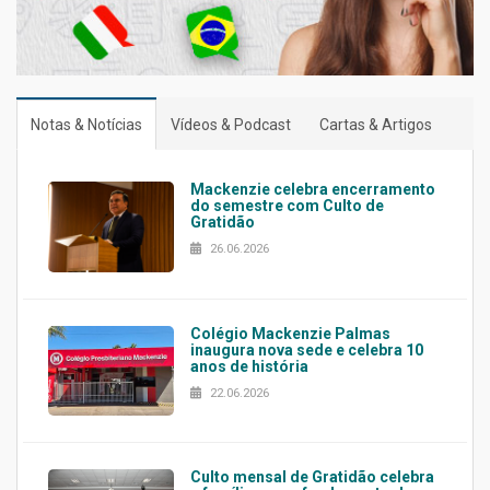
Notas & Notícias
Vídeos & Podcast
Cartas & Artigos
Mackenzie celebra encerramento
do semestre com Culto de
Gratidão
26.06.2026
Colégio Mackenzie Palmas
inaugura nova sede e celebra 10
anos de história
22.06.2026
Culto mensal de Gratidão celebra