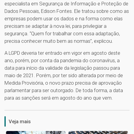
especialista em Segurança de Informação e Proteção de
Dados Pessoais, Edison Fontes. Ele tratou sobre como as
empresas podem usar os dados e na forma como elas
precisam se adaptar à nova lei, para privilegiar a
segurança. “Quem for trabalhar com essa adaptação,
precisa conhecer muito bem as normas”, explicou.
A LGPD deveria ter entrado em vigor em agosto deste
ano, porém, por conta da pandemia do coronavírus, a
data para início da validade da legislação passou para
maio de 2021. Porém, por ter sido alterada por meio de
Medida Provisória, o novo prazo precisa de aprovação
parlamentar para ser outorgado. De toda forma, a data
para as sanções será em agosto do ano que vem.
1
Veja mais