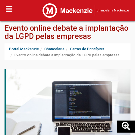
Chancelaria Mackenzie
Evento online debate a implantação
da LGPD pelas empresas
Portal Mackenzie
Chancelaria
Cartas de Princípios
Evento online debate a implantação da LGPD pelas empresas