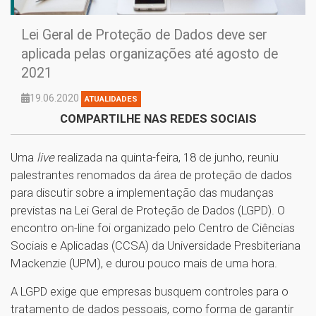
Lei Geral de Proteção de Dados deve ser
aplicada pelas organizações até agosto de
2021
19.06.2020
ATUALIDADES
COMPARTILHE NAS REDES SOCIAIS
Uma
live
realizada na quinta-feira, 18 de junho, reuniu
palestrantes renomados da área de proteção de dados
para discutir sobre a implementação das mudanças
previstas na Lei Geral de Proteção de Dados (LGPD). O
encontro on-line foi organizado pelo Centro de Ciências
Sociais e Aplicadas (CCSA) da Universidade Presbiteriana
Mackenzie (UPM), e durou pouco mais de uma hora.
A LGPD exige que empresas busquem controles para o
tratamento de dados pessoais, como forma de garantir