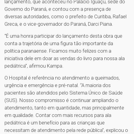
lançamento, que aconteceu no Palácio Iguaçu, sede do
Governo do Paraná, e contou com a presença de
diversas autoridades, como o prefeito de Curitiba, Rafael
Greca, e o vice-governador do Paraná, Darci Piana.
“É uma honra participar do lançamento desta obra que
conta a trajetória de uma figura tão importante da
política paranaense. Ficamos muito felizes com a
iniciativa dele em doar as vendas do livro para nossa ala
pediátrica”, afirmou Kampa.
O Hospital é referência no atendimento a queimados,
urgência e emergência e pré-natal. “A maioria dos
pacientes são atendidos pelo Sistema Único de Saúde
(SUS). Nosso compromisso é continuar ampliando o
atendimento, tanto em quantidade, mas principalmente
em qualidade. Contar com mais recursos para ala
pediátrica é um benefício para as crianças que
necessitam de atendimento pela rede pública”, explicou o