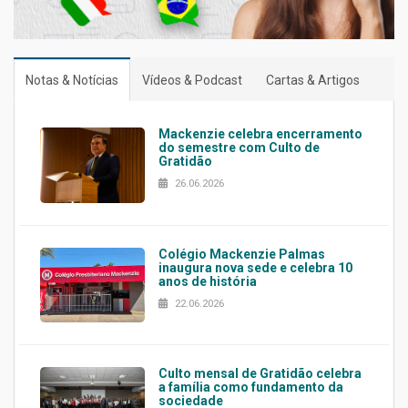
Notas & Notícias
Vídeos & Podcast
Cartas & Artigos
Mackenzie celebra encerramento
do semestre com Culto de
Gratidão
26.06.2026
Colégio Mackenzie Palmas
inaugura nova sede e celebra 10
anos de história
22.06.2026
Culto mensal de Gratidão celebra
a família como fundamento da
sociedade