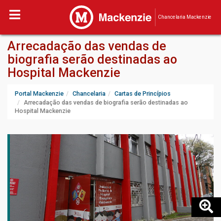
Chancelaria Mackenzie
Arrecadação das vendas de
biografia serão destinadas ao
Hospital Mackenzie
Portal Mackenzie
Chancelaria
Cartas de Princípios
Arrecadação das vendas de biografia serão destinadas ao
Hospital Mackenzie