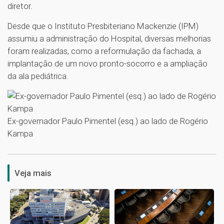
diretor.
Desde que o Instituto Presbiteriano Mackenzie (IPM)
assumiu a administração do Hospital, diversas melhorias
foram realizadas, como a reformulação da fachada, a
implantação de um novo pronto-socorro e a ampliação
da ala pediátrica.
Ex-governador Paulo Pimentel (esq.) ao lado de Rogério
Kampa
1
Veja mais