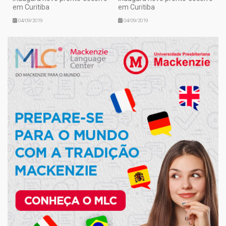
em Curitiba
em Curitiba
04/09/2019
04/09/2019