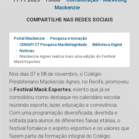
Mackenzie
COMPARTILHE NAS REDES SOCIAIS
Portal Mackenzie
Pesquisa e Inovação
CEMAPI CT Pesquisa MackIntegridade
Biblioteca Digital
Notícias
Mackenzie Agnes realiza mais uma edição do Festival
Mack Esportes
Nos dias 07 e 08 de novembro, o Colégio
Presbiteriano Mackenzie Agnes, no Recife, promoveu
o
Festival Mack Esportes
, evento que já se
consolidou como destaque no calendário escolar
reunindo esporte, lazer, educação e convivência.
Com uma programação diversificada, divertida e
voltada para alunos de diferentes faixas etárias, o
festival fortalece o espírito esportivo e os valores que
fazem parte da formação integral do Colégio.