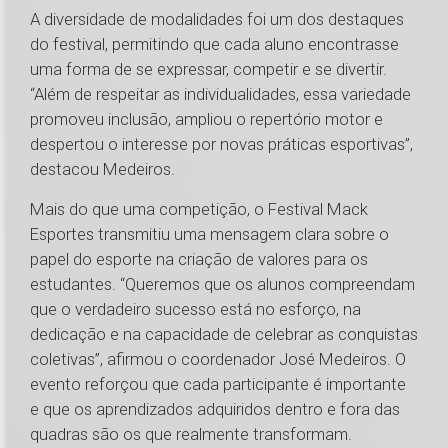
A diversidade de modalidades foi um dos destaques
do festival, permitindo que cada aluno encontrasse
uma forma de se expressar, competir e se divertir.
“Além de respeitar as individualidades, essa variedade
promoveu inclusão, ampliou o repertório motor e
despertou o interesse por novas práticas esportivas”,
destacou Medeiros.
Mais do que uma competição, o Festival Mack
Esportes transmitiu uma mensagem clara sobre o
papel do esporte na criação de valores para os
estudantes. “Queremos que os alunos compreendam
que o verdadeiro sucesso está no esforço, na
dedicação e na capacidade de celebrar as conquistas
coletivas”, afirmou o coordenador José Medeiros. O
evento reforçou que cada participante é importante
e que os aprendizados adquiridos dentro e fora das
quadras são os que realmente transformam.