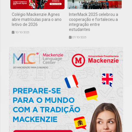
Colégio Mackenzie Agnes
InterMack 2025 celebrou a
abre matrículas para o ano
cooperação e fortaleceu a
letivo de 2026
integração entre
estudantes
10/10/2025
07/10/2025