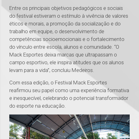
Entre os principais objetivos pedagógicos e sociais
do festival estiveram o estímulo à vivência de valores
éticos e morais, a promoção da socialização e do
trabalho em equipe, o desenvolvimento de
competências socioemocionais e o fortalecimento
do vínculo entre escola, alunos e comunidade. “O
Mack Esportes deixa marcas que ultrapassam o
campo esportivo, ele inspira atitudes que os alunos
levam para a vida”, concluiu Medeiros.
Com essa edição, o Festival Mack Esportes
reafirmou seu papel como uma experiência formativa
e inesquecível, celebrando o potencial transformador
do esporte na educação.