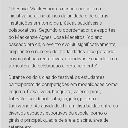
O Festival Mack Esportes nasceu como uma
iniciativa para unir alunos da unidade e de outras
instituições em torno de práticas saudáveis e
colaborativas. Segundo o coordenador de esportes
do Mackenzie Agnes, José Medeiros, “do ano
passado pra cá, o evento evoluiu significativamente,
ampliando o número de modalidades, incorporando
novas práticas recreativas, esportivas e criando uma
atmosfera de celebração e pertencimento”.
Durante os dois dias do festival, os estudantes
participaram de competições em modalidades como
esgrima, futsal, vôlei, basquete, vôlei de praia,
futevôlei, handebol, natação, judô, jiu-jítsu e
taekwondo. As atividades foram distribuídas entre os
diversos espaços esportivos da escola, como o
ginásio principal, quadra de areia, piscina, área de
tatame etc.