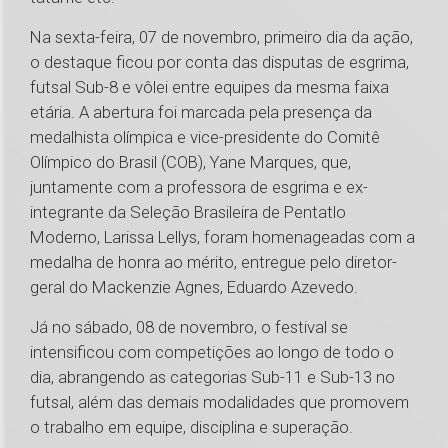
Na sexta-feira, 07 de novembro, primeiro dia da ação,
o destaque ficou por conta das disputas de esgrima,
futsal Sub-8 e vôlei entre equipes da mesma faixa
etária. A abertura foi marcada pela presença da
medalhista olímpica e vice-presidente do Comitê
Olímpico do Brasil (COB), Yane Marques, que,
juntamente com a professora de esgrima e ex-
integrante da Seleção Brasileira de Pentatlo
Moderno, Larissa Lellys, foram homenageadas com a
medalha de honra ao mérito, entregue pelo diretor-
geral do Mackenzie Agnes, Eduardo Azevedo.
Já no sábado, 08 de novembro, o festival se
intensificou com competições ao longo de todo o
dia, abrangendo as categorias Sub-11 e Sub-13 no
futsal, além das demais modalidades que promovem
o trabalho em equipe, disciplina e superação.