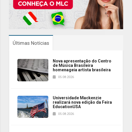
Últimas Notícias
Nova apresentação do Centro
de Música Brasileira
homenageia artista brasileira
05.08.2026
Universidade Mackenzie
realizará nova edição da Feira
EducationUSA
05.08.2026