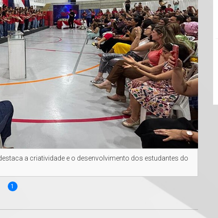
estaca a criatividade e o desenvolvimento dos estudantes do
1