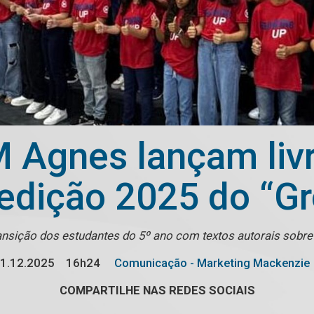
 Agnes lançam livr
 edição 2025 do “G
ransição dos estudantes do 5º ano com textos autorais sobre
1.12.2025
16h24
Comunicação - Marketing Mackenzie
COMPARTILHE NAS REDES SOCIAIS