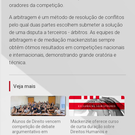
oradores da competição.
A arbitragem é um método de resolução de conflitos
pelo qual duas partes escolhem submeter a solução
de uma disputa a terceiros - árbitros. As equipes de
arbitragem e de mediação mackenzistas sempre
obtêm ótimos resultados em competições nacionais
e internacionais, demonstrando grande oratória e
técnica.
1
Veja mais
Alunos de Direito vencem
Mackenzie oferece curso
competição de debate
de curta duração sobre
argumentativo em
Direitos Humanos e