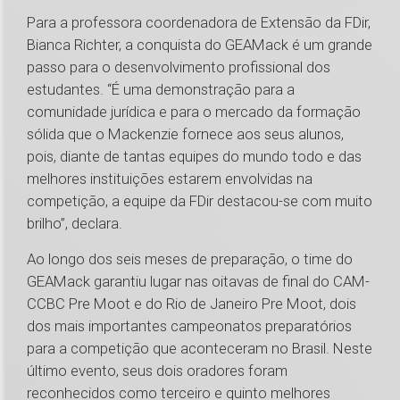
Para a professora coordenadora de Extensão da FDir,
Bianca Richter, a conquista do GEAMack é um grande
passo para o desenvolvimento profissional dos
estudantes. “É uma demonstração para a
comunidade jurídica e para o mercado da formação
sólida que o Mackenzie fornece aos seus alunos,
pois, diante de tantas equipes do mundo todo e das
melhores instituições estarem envolvidas na
competição, a equipe da FDir destacou-se com muito
brilho”, declara.
Ao longo dos seis meses de preparação, o time do
GEAMack garantiu lugar nas oitavas de final do CAM-
CCBC Pre Moot e do Rio de Janeiro Pre Moot, dois
dos mais importantes campeonatos preparatórios
para a competição que aconteceram no Brasil. Neste
último evento, seus dois oradores foram
reconhecidos como terceiro e quinto melhores