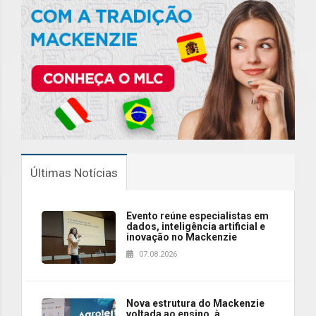
Últimas Notícias
Evento reúne especialistas em
dados, inteligência artificial e
inovação no Mackenzie
07.08.2026
Nova estrutura do Mackenzie
voltada ao ensino, à