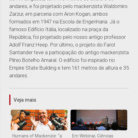
andares, e foi projetado pelo mackenzista Waldomiro
Zarzur, em parceria com Aron Kogan, ambos
formados em 1947 na Escola de Engenharia. Já o
famoso Edifício Itália, localizado na praça da
República, foi projetado pelo nosso antigo professor
Adolf Franz Heep. Por último, o projeto do Farol
Santander teve a participação do antigo mackenzista
Plínio Botelho Amaral. O edifício foi inspirado no
Empire State Building e tem 161 metros de altura e 35
andares.
1
Veja mais
Humans of Mackenzie: “a
Em Webinar, Ciências