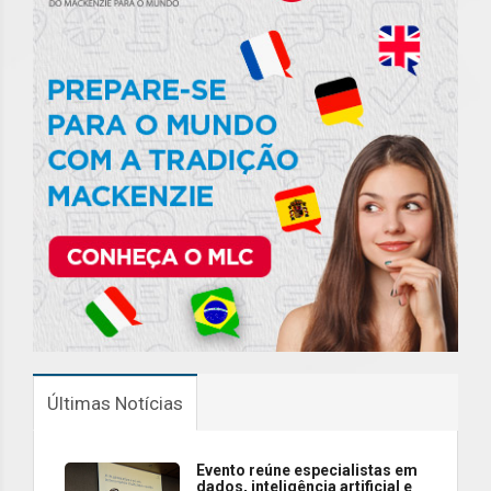
Últimas Notícias
Evento reúne especialistas em
dados, inteligência artificial e