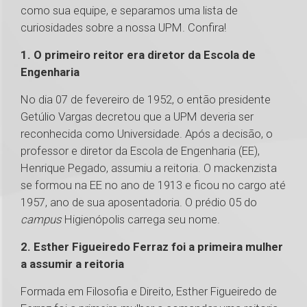
como sua equipe, e separamos uma lista de
curiosidades sobre a nossa UPM. Confira!
1. O primeiro reitor era diretor da Escola de
Engenharia
No dia 07 de fevereiro de 1952, o então presidente
Getúlio Vargas decretou que a UPM deveria ser
reconhecida como Universidade. Após a decisão, o
professor e diretor da Escola de Engenharia (EE),
Henrique Pegado, assumiu a reitoria. O mackenzista
se formou na EE no ano de 1913 e ficou no cargo até
1957, ano de sua aposentadoria. O prédio 05 do
campus
Higienópolis carrega seu nome.
2. Esther Figueiredo Ferraz foi a primeira mulher
a assumir a reitoria
Formada em Filosofia e Direito, Esther Figueiredo de