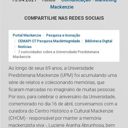
Mackenzie
COMPARTILHE NAS REDES SOCIAIS
Portal Mackenzie
Pesquisa e Inovação
CEMAPI CT Pesquisa MackIntegridade
Biblioteca Digital
Notícias
7 curiosidades sobre a Universidade Presbiteriana
Mackenzie
Ao longo de seus 69 anos, a Universidade
Presbiteriana Mackenzie (UPM) foi acumulando uma
série de relatos e colecionando memórias, que
ficaram marcadas no imaginário de muitas pessoas.
Por isso, para celebrar o aniversário da Universidade,
comemorado no dia 16 de abril, conversamos com a
curadora do Centro Histórico e Cultural Mackenzie
(CHCM) - responsável por manter a memória
mackenzista viva -, Luciene Aranha Abrunhosa, bem