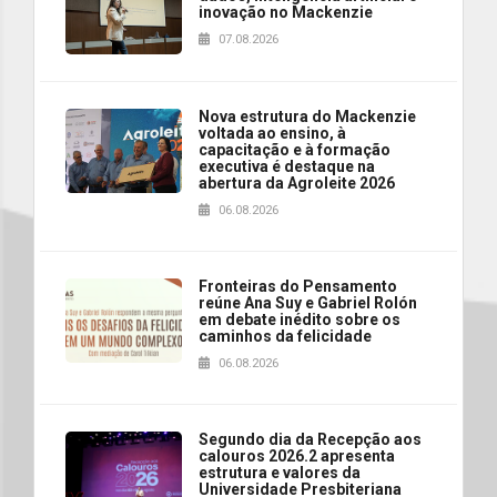
inovação no Mackenzie
07.08.2026
Nova estrutura do Mackenzie
voltada ao ensino, à
capacitação e à formação
executiva é destaque na
abertura da Agroleite 2026
06.08.2026
Fronteiras do Pensamento
reúne Ana Suy e Gabriel Rolón
em debate inédito sobre os
caminhos da felicidade
06.08.2026
Segundo dia da Recepção aos
calouros 2026.2 apresenta
estrutura e valores da
Universidade Presbiteriana