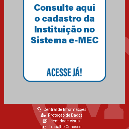
Central de Informações
Proteção de Dados
Identidade Visual
Trabalhe Conosco