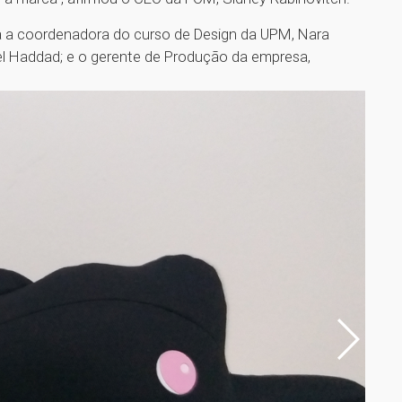
ra a coordenadora do curso de Design da UPM, Nara
l Haddad; e o gerente de Produção da empresa,