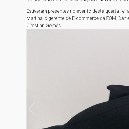
Estiveram presentes no evento desta quarta-fei
Martins; o gerente de E-commerce da FOM, Danie
Christian Gomes.