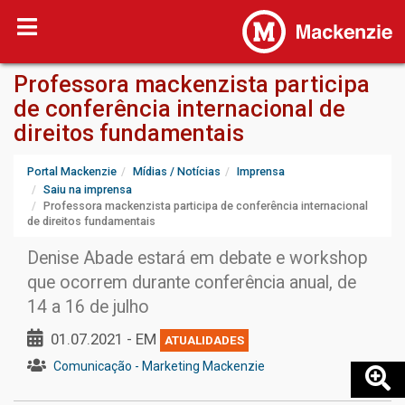
Professora mackenzista participa
de conferência internacional de
direitos fundamentais
Portal Mackenzie
Mídias / Notícias
Imprensa
Saiu na imprensa
Professora mackenzista participa de conferência internacional
de direitos fundamentais
Denise Abade estará em debate e workshop
que ocorrem durante conferência anual, de
14 a 16 de julho
01.07.2021 - EM
ATUALIDADES
Comunicação - Marketing Mackenzie