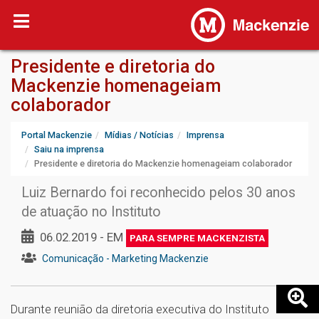
Presidente e diretoria do
Mackenzie homenageiam
colaborador
Portal Mackenzie
Mídias / Notícias
Imprensa
Saiu na imprensa
Presidente e diretoria do Mackenzie homenageiam colaborador
Luiz Bernardo foi reconhecido pelos 30 anos
de atuação no Instituto
06.02.2019 - EM
PARA SEMPRE MACKENZISTA
Comunicação - Marketing Mackenzie
Durante reunião da diretoria executiva do Instituto