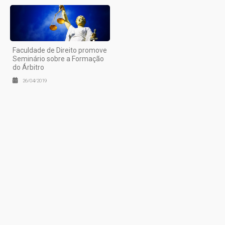
Faculdade de Direito promove
Seminário sobre a Formação
do Árbitro
26/04/2019