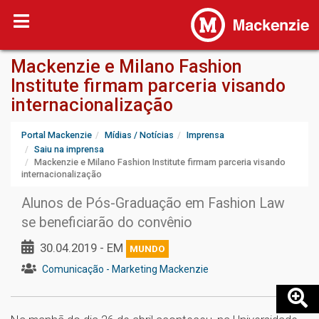
Mackenzie e Milano Fashion
Institute firmam parceria visando
internacionalização
Portal Mackenzie
Mídias / Notícias
Imprensa
Saiu na imprensa
Mackenzie e Milano Fashion Institute firmam parceria visando
internacionalização
Alunos de Pós-Graduação em Fashion Law
se beneficiarão do convênio
30.04.2019 - EM
MUNDO
Comunicação - Marketing Mackenzie