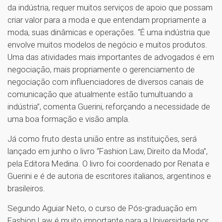
da indústria, requer muitos serviços de apoio que possam
criar valor para a moda e que entendam propriamente a
moda, suas dinâmicas e operações. “É uma indústria que
envolve muitos modelos de negócio e muitos produtos.
Uma das atividades mais importantes de advogados é em
negociação, mais propriamente o gerenciamento de
negociação com influenciadores de diversos canais de
comunicação que atualmente estão tumultuando a
indústria”, comenta Guerini, reforçando a necessidade de
uma boa formação e visão ampla.
Já como fruto desta união entre as instituições, será
lançado em junho o livro “Fashion Law, Direito da Moda”,
pela Editora Medina. O livro foi coordenado por Renata e
Guerini e é de autoria de escritores italianos, argentinos e
brasileiros.
Segundo Aguiar Neto, o curso de Pós-graduação em
Fashion Law é muito importante para a Universidade por