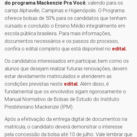
do programa Mackenzie Pra Você
, valendo para os
campi Alphaville, Campinas e Higienópolis. O Programa
oferece bolsas de 50% para os candidatos que tenham
cursado e concluído o Ensino Médio integralmente em
escola pública brasileira. Para mais informações,
documentos necessários e os passos do processo,
confira o edital completo que está disponível no
edital.
Os candidatos interessados em participar, bem como os
alunos que desejam realizar futuras renovações, devem
estar devidamente matriculados e atenderem as
condições previstas neste
edital.
Além disso, é
fundamental que os envolvidos sigam rigorosamente o
Manual Normativo de Bolsas de Estudo do Instituto
Presbiteriano Mackenzie (IPM).
Após a efetivação da entrega digital de documentos na
matrícula, o candidato deverá demonstrar o interesse
pela concessão da bolsa até 10 de julho. Vale lembrar que