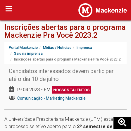
Inscrições abertas para o programa
Mackenzie Pra Você 2023.2
Portal Mackenzie
Mídias / Notícias
Imprensa
Saiu na imprensa
Inscrições abertas para o programa Mackenzie Pra Você 2023.2
Candidatos interessados devem participar
até o dia 10 de julho
19.04.2023 - EM
NOSSOS TALENTOS
Comunicação - Marketing Mackenzie
A Universidade Presbiteriana Mackenzie (UPM) está com
o processo seletivo aberto para o
2º semestre de 2023