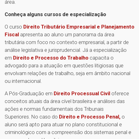
área.
Conheça alguns cursos de especialização
O curso
Direito Tributário Empresarial e Planejamento
Fiscal
apresenta ao aluno um panorama da área
tributária com foco no contexto empresarial, a partir de
análise legislativa e jurisprudencial. Já a especialização
em
Direito e Processo do Trabalho
capacita o
advogado para a atuação em questões litigiosas que
envolvam relações de trabalho, seja em âmbito nacional
ou internacional.
A Pós-Graduação em
Direito Processual Civil
oferece
conceitos atuais da área cível brasileira e análises das
ações e normas fundamentais dos Tribunais
Superiores. No caso do
Direito e Processo Penal,
o
aluno será apto para atuar no plano constitucional e
criminológico com a compreensão dos sistemas penal e