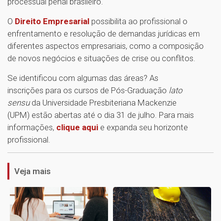
processual penal brasileiro.
O
Direito Empresarial
possibilita ao profissional o
enfrentamento e resolução de demandas jurídicas em
diferentes aspectos empresariais, como a composição
de novos negócios e situações de crise ou conflitos.
Se identificou com algumas das áreas? As
inscrições para os cursos de Pós-Graduação
lato
sensu
da Universidade Presbiteriana Mackenzie
(UPM) estão abertas até o dia 31 de julho. Para mais
informações,
clique aqui
e expanda seu horizonte
1
profissional.
Veja mais