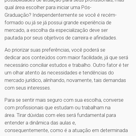
qual área escolher para iniciar uma Pós-
Graduação? Independentemente se você é recém-
formado ou já se já possui grande experiência de
mercado, a escolha da especialização deve ser
pautada por seus objetivos de carreira e afinidades.
Ao priorizar suas preferências, você poderá se
dedicar aos conteúdos com maior facilidade, já que será
necessário conciliar estudos e trabalho. Outro fator é ter
um olhar atento às necessidades e tendências do
mercado jurídico, alinhando, novamente, tais demandas
com seus interesses.
Para se sentir mais seguro com sua escolha, converse
com profissionais que estudam ou trabalham na
área. Tirar dúvidas com eles será fundamental para
entender a dinâmica das aulas e,
consequentemente, como é a atuação em determinada