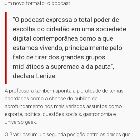
um novo formato: o podcast.
“O podcast expressa o total poder de
escolha do cidadão em uma sociedade
digital contemporânea como a que
estamos vivendo, principalmente pelo
fato de tirar dos grandes grupos
midiáticos a supremacia da pauta”,
declara Lenize.
A professora também aponta a pluralidade de temas
abordados como a chance do público de
aprofundamento nos mais variados assuntos como
esporte, política, questões sociais, gastronomia e
universo geek.
O Brasil assumiu a segunda posição entre os países que