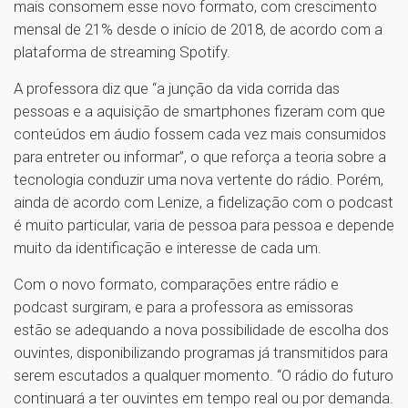
mais consomem esse novo formato, com crescimento
mensal de 21% desde o início de 2018, de acordo com a
plataforma de streaming Spotify.
A professora diz que “a junção da vida corrida das
pessoas e a aquisição de smartphones fizeram com que
conteúdos em áudio fossem cada vez mais consumidos
para entreter ou informar”, o que reforça a teoria sobre a
tecnologia conduzir uma nova vertente do rádio. Porém,
ainda de acordo com Lenize, a fidelização com o podcast
é muito particular, varia de pessoa para pessoa e depende
muito da identificação e interesse de cada um.
Com o novo formato, comparações entre rádio e
podcast surgiram, e para a professora as emissoras
estão se adequando a nova possibilidade de escolha dos
ouvintes, disponibilizando programas já transmitidos para
serem escutados a qualquer momento. “O rádio do futuro
continuará a ter ouvintes em tempo real ou por demanda.