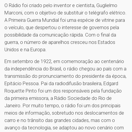
O Rádio foi criado pelo inventor e cientista, Guglielmo
Marconi, com o objetivo de substituir o telégrafo elétrico.
A Primeira Guerra Mundial foi uma espécie de vitrine para
o veículo, que despertou o interesse de governos pela
possibilidade da comunicação rápida. Com o final da
guerra, o número de aparelhos cresceu nos Estados
Unidos e na Europa.
Em setembro de 1922, em comemoração ao centenário
da independência do Brasil, o rádio chegou ao país com a
transmissão do pronunciamento do presidente da época,
Epitácio Pessoa. Pai da radiodifusão brasileira, Edgard
Roquette Pinto foi um dos responsáveis pela fundação
da primeira emissora, a Rádio Sociedade do Rio de
Janeiro. Por muito tempo, o rádio foi um dos principais
meios de informação, sobretudo nos deslocamentos de
carro e no trânsito das grandes cidades, mas com o
avanço da tecnologia, se adaptou ao novo cenário com