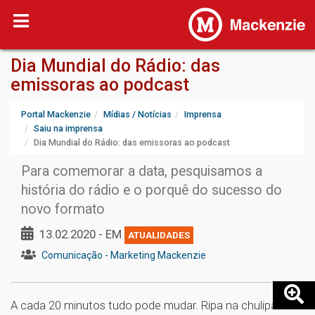
Dia Mundial do Rádio: das
emissoras ao podcast
Portal Mackenzie
Mídias / Notícias
Imprensa
Saiu na imprensa
Dia Mundial do Rádio: das emissoras ao podcast
Para comemorar a data, pesquisamos a
história do rádio e o porquê do sucesso do
novo formato
13.02.2020 - EM
ATUALIDADES
Comunicação - Marketing Mackenzie
A cada 20 minutos tudo pode mudar. Ripa na chulipa e