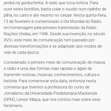
pimba na gorduchinha. A rádio que toca notícia. Para
ouvir estes bordões, basta colar o ouvido num radinho de
pilha, no carro e até mesmo no celular. Nesta quinta-feira,
13 de fevereiro é comemorado o Dia Mundial do Rádio,
em homenagem pela primeira transmissão da Rádio
Nações Unidas, em 1946. Desde sua invenção, no século
XVIII, este meio de comunicação tem passado por
diversas transformações e se adaptado aos modos de
vida de cada época.
Considerado o primeiro meio de comunicação de massa,
o rádio é uma das formas mais rápidas e ágeis de
transmitir notícias, músicas, conhecimentos, cultura e
história. Para comemorar esta data, sintoniza nesta
conversa que tivemos a professora do curso de
Jornalismo da Universidade Presbiteriana Mackenzie
(UPM), Lenize Villaça, que nos contou mais sobre esse
fenômeno.