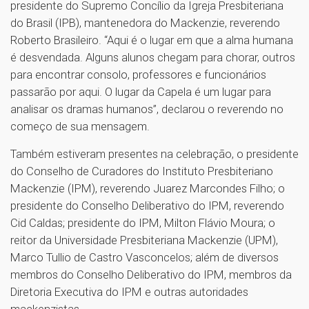
presidente do Supremo Concílio da Igreja Presbiteriana
do Brasil (IPB), mantenedora do Mackenzie, reverendo
Roberto Brasileiro. “Aqui é o lugar em que a alma humana
é desvendada. Alguns alunos chegam para chorar, outros
para encontrar consolo, professores e funcionários
passarão por aqui. O lugar da Capela é um lugar para
analisar os dramas humanos”, declarou o reverendo no
começo de sua mensagem.
Também estiveram presentes na celebração, o presidente
do Conselho de Curadores do Instituto Presbiteriano
Mackenzie (IPM), reverendo Juarez Marcondes Filho; o
presidente do Conselho Deliberativo do IPM, reverendo
Cid Caldas; presidente do IPM, Milton Flávio Moura; o
reitor da Universidade Presbiteriana Mackenzie (UPM),
Marco Tullio de Castro Vasconcelos; além de diversos
membros do Conselho Deliberativo do IPM, membros da
Diretoria Executiva do IPM e outras autoridades