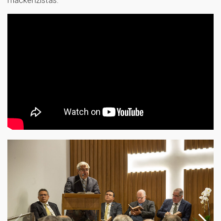
mackenzistas.