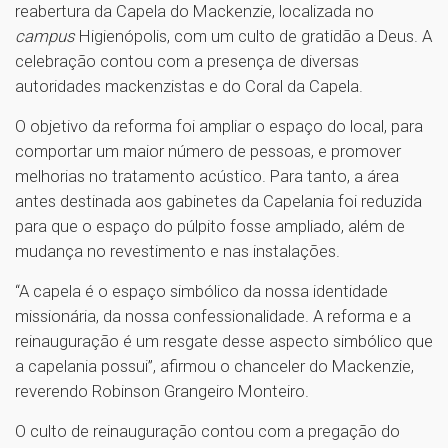
reabertura da Capela do Mackenzie, localizada no
campus
Higienópolis, com um culto de gratidão a Deus. A
celebração contou com a presença de diversas
autoridades mackenzistas e do Coral da Capela.
O objetivo da reforma foi ampliar o espaço do local, para
comportar um maior número de pessoas, e promover
melhorias no tratamento acústico. Para tanto, a área
antes destinada aos gabinetes da Capelania foi reduzida
para que o espaço do púlpito fosse ampliado, além de
mudança no revestimento e nas instalações.
“A capela é o espaço simbólico da nossa identidade
missionária, da nossa confessionalidade. A reforma e a
reinauguração é um resgate desse aspecto simbólico que
a capelania possui”, afirmou o chanceler do Mackenzie,
reverendo Robinson Grangeiro Monteiro.
O culto de reinauguração contou com a pregação do