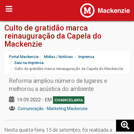
Culto de gratidão marca
reinauguração da Capela do
Mackenzie
Portal Mackenzie
Mídias / Notícias
Imprensa
Saiu na imprensa
Culto de gratidão marca reinauguração da Capela do Mackenzie
Reforma ampliou número de lugares e
melhorou a acústica do ambiente
19.09.2022 - EM
CHANCELARIA
Comunicação - Marketing Mackenzie
Nesta quarta-feira, 15 de setembro, foi realizada a