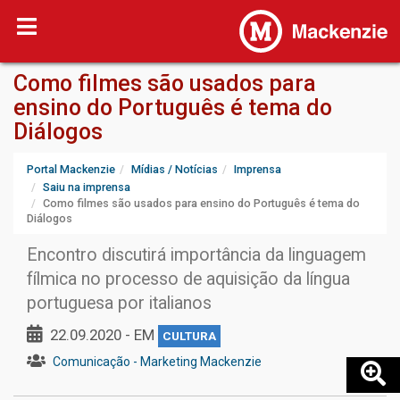
Como filmes são usados para
ensino do Português é tema do
Diálogos
Portal Mackenzie
Mídias / Notícias
Imprensa
Saiu na imprensa
Como filmes são usados para ensino do Português é tema do
Diálogos
Encontro discutirá importância da linguagem
fílmica no processo de aquisição da língua
portuguesa por italianos
22.09.2020 - EM
CULTURA
Comunicação - Marketing Mackenzie