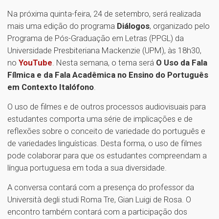
Na próxima quinta-feira, 24 de setembro, será realizada
mais uma edição do programa
Diálogos
, organizado pelo
Programa de Pós-Graduação em Letras (PPGL) da
Universidade Presbiteriana Mackenzie (UPM), às 18h30,
no
YouTube
. Nesta semana, o tema será
O Uso da Fala
Fílmica e da Fala Acadêmica no Ensino do Português
em Contexto Italófono
.
O uso de filmes e de outros processos audiovisuais para
estudantes comporta uma série de implicações e de
reflexões sobre o conceito de variedade do português e
de variedades linguísticas. Desta forma, o uso de filmes
pode colaborar para que os estudantes compreendam a
língua portuguesa em toda a sua diversidade.
A conversa contará com a presença do professor da
Università degli studi Roma Tre, Gian Luigi de Rosa. O
encontro também contará com a participação dos