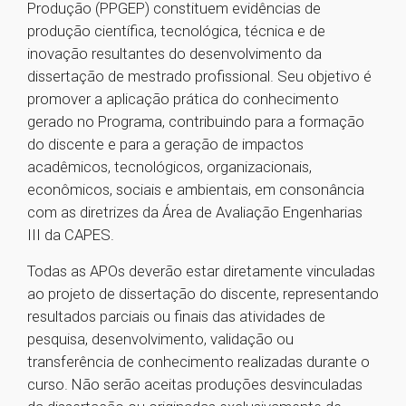
Produção (PPGEP) constituem evidências de
produção científica, tecnológica, técnica e de
inovação resultantes do desenvolvimento da
dissertação de mestrado profissional. Seu objetivo é
promover a aplicação prática do conhecimento
gerado no Programa, contribuindo para a formação
do discente e para a geração de impactos
acadêmicos, tecnológicos, organizacionais,
econômicos, sociais e ambientais, em consonância
com as diretrizes da Área de Avaliação Engenharias
III da CAPES.
Todas as APOs deverão estar diretamente vinculadas
ao projeto de dissertação do discente, representando
resultados parciais ou finais das atividades de
pesquisa, desenvolvimento, validação ou
transferência de conhecimento realizadas durante o
curso. Não serão aceitas produções desvinculadas