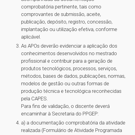
comprobatória pertinente, tais como
comprovantes de submissão, aceite,
publicação, depósito, registro, concessão,
implantação ou utilização efetiva, conforme
aplicável.
As APOs deverão evidenciar a aplicação dos
conhecimentos desenvolvidos no mestrado
profissional e contribuir para a geração de
produtos tecnológicos, processos, serviços,
métodos, bases de dados, publicações, normas,
modelos de gestão ou outras formas de
produção técnica e tecnológica reconhecidas
pela CAPES.
Para fins de validação, o discente deverá
encaminhar à Secretaria do PPGEP:
a) a documentação comprobatória da atividade
realizada (Formulário de Atividade Programada