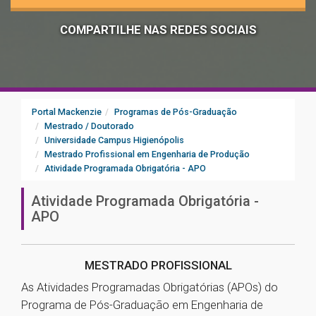
COMPARTILHE NAS REDES SOCIAIS
Portal Mackenzie
Programas de Pós-Graduação
Mestrado / Doutorado
Universidade Campus Higienópolis
Mestrado Profissional em Engenharia de Produção
Atividade Programada Obrigatória - APO
Atividade Programada Obrigatória -
APO
MESTRADO PROFISSIONAL
As Atividades Programadas Obrigatórias (APOs) do
Programa de Pós-Graduação em Engenharia de