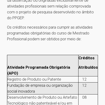
da dissertação ou originadas exclusivamente de
atividades profissionais sem relação comprovada
com o projeto de pesquisa desenvolvido no âmbito
do PPGEP.
Os créditos necessários para cumprir as atividades
programadas obrigatórias do curso de Mestrado
Profissional podem ser obtidos por meio de:
Créditos
Atividade Programada Obrigatória
Atribuídos
(APO)
Registro de Produto ou Patente
12
Fundação de empresa ou organização
12
social inovadora
Desenvolvimento de Produto ou Artefato
08
Tecnológico não patenteável e/ou em