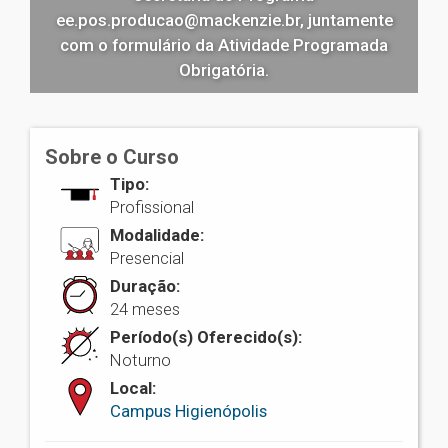
ee.pos.producao@mackenzie.br, juntamente
com o formulário da Atividade Programada
Obrigatória.
Sobre o Curso
Tipo:
Profissional
Modalidade:
Presencial
Duração:
24 meses
Período(s) Oferecido(s):
Noturno
Local:
Campus Higienópolis