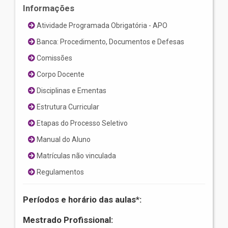
Informações
Atividade Programada Obrigatória - APO
Banca: Procedimento, Documentos e Defesas
Comissões
Corpo Docente
Disciplinas e Ementas
Estrutura Curricular
Etapas do Processo Seletivo
Manual do Aluno
Matrículas não vinculada
Regulamentos
Períodos e horário das aulas*:
Mestrado Profissional: