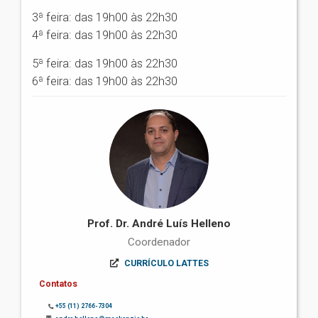
3ª feira: das 19h00 às 22h30
4ª feira: das 19h00 às 22h30
5ª feira: das 19h00 às 22h30
6ª feira: das 19h00 às 22h30
Prof. Dr. André Luís Helleno
Coordenador
CURRÍCULO LATTES
Contatos
+55 (11) 2766-7304