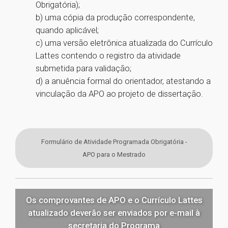
Obrigatória);
b) uma cópia da produção correspondente,
quando aplicável;
c) uma versão eletrônica atualizada do Currículo
Lattes contendo o registro da atividade
submetida para validação;
d) a anuência formal do orientador, atestando a
vinculação da APO ao projeto de dissertação.
Formulário de Atividade Programada Obrigatória -
APO para o Mestrado
Os comprovantes de APO e o Currículo Lattes
atualizado deverão ser enviados por e-mail à
secretaria do Programa