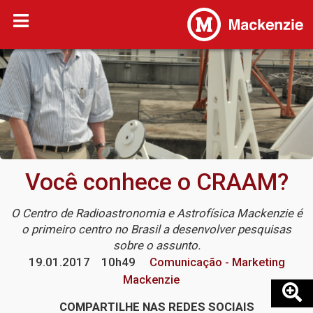
Você conhece o CRAAM?
O Centro de Radioastronomia e Astrofísica Mackenzie é
o primeiro centro no Brasil a desenvolver pesquisas
sobre o assunto.
19.01.2017
10h49
Comunicação - Marketing
Mackenzie
COMPARTILHE NAS REDES SOCIAIS