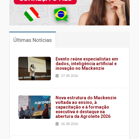
Últimas Notícias
Evento reúne especialistas em
dados, inteligência artificial e
inovação no Mackenzie
07.08.2026
Nova estrutura do Mackenzie
voltada ao ensino, à
capacitação e à formação
executiva é destaque na
abertura da Agroleite 2026
06.08.2026