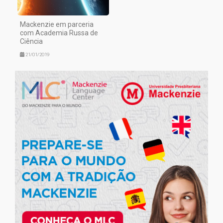
Mackenzie em parceria
com Academia Russa de
Ciência
21/01/2019