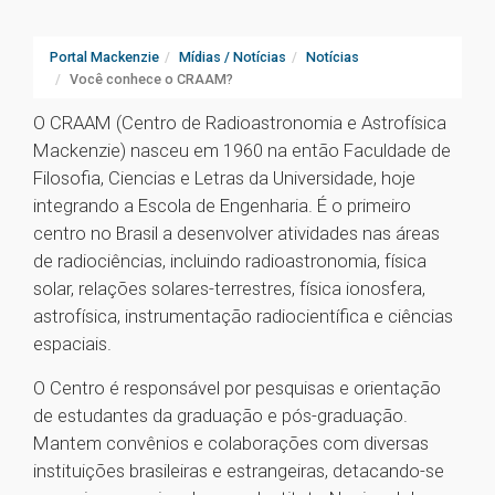
Portal Mackenzie
Mídias / Notícias
Notícias
Você conhece o CRAAM?
O CRAAM (Centro de Radioastronomia e Astrofísica
Mackenzie) nasceu em 1960 na então Faculdade de
Filosofia, Ciencias e Letras da Universidade, hoje
integrando a Escola de Engenharia. É o primeiro
centro no Brasil a desenvolver atividades nas áreas
de radiociências, incluindo radioastronomia, física
solar, relações solares-terrestres, física ionosfera,
astrofísica, instrumentação radiocientífica e ciências
espaciais.
O Centro é responsável por pesquisas e orientação
de estudantes da graduação e pós-graduação.
Mantem convênios e colaborações com diversas
instituições brasileiras e estrangeiras, detacando-se