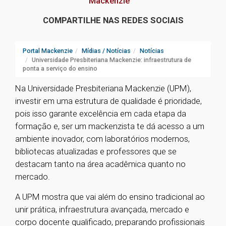
Mackenzie
COMPARTILHE NAS REDES SOCIAIS
Portal Mackenzie
Mídias / Notícias
Notícias
Universidade Presbiteriana Mackenzie: infraestrutura de
ponta a serviço do ensino
Na Universidade Presbiteriana Mackenzie (UPM),
investir em uma estrutura de qualidade é prioridade,
pois isso garante excelência em cada etapa da
formação e, ser um mackenzista te dá acesso a um
ambiente inovador, com laboratórios modernos,
bibliotecas atualizadas e professores que se
destacam tanto na área acadêmica quanto no
mercado.
A UPM mostra que vai além do ensino tradicional ao
unir prática, infraestrutura avançada, mercado e
corpo docente qualificado, preparando profissionais