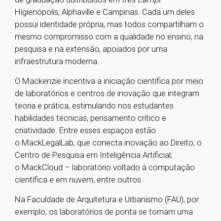
Higienópolis, Alphaville e Campinas. Cada um deles
possui identidade própria, mas todos compartilham o
mesmo compromisso com a qualidade no ensino, na
pesquisa e na extensão, apoiados por uma
infraestrutura moderna.
O Mackenzie incentiva a iniciação científica por meio
de laboratórios e centros de inovação que integram
teoria e prática, estimulando nos estudantes
habilidades técnicas, pensamento crítico e
criatividade. Entre esses espaços estão
o MackLegalLab, que conecta inovação ao Direito; o
Centro de Pesquisa em Inteligência Artificial;
o MackCloud – laboratório voltado à computação
científica e em nuvem; entre outros.
Na Faculdade de Arquitetura e Urbanismo (FAU), por
exemplo, os laboratórios de ponta se tornam uma