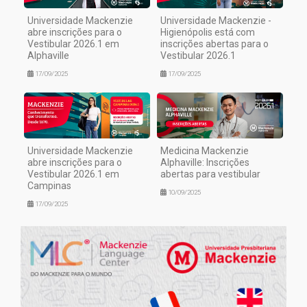
Universidade Mackenzie
Universidade Mackenzie -
abre inscrições para o
Higienópolis está com
Vestibular 2026.1 em
inscrições abertas para o
Alphaville
Vestibular 2026.1
17/09/2025
17/09/2025
Universidade Mackenzie
Medicina Mackenzie
abre inscrições para o
Alphaville: Inscrições
Vestibular 2026.1 em
abertas para vestibular
Campinas
10/09/2025
17/09/2025