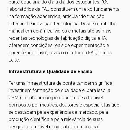
parte cotidiana do dia a dia dos estudantes. "Os
laboratórios da FAU constituem um eixo fundamental
na formação acadêmica, articulando tradição
artesanal e inovação tecnológica. Desde o trabalho
manual em cerâmica, vidros e metais até as mais
recentes tecnologias de fabricação digital e IA,
oferecem condições reais de experimentação e
aprendizado ativo", revela o diretor da FAU, Carlos
Leite.
Infraestrutura e Qualidade de Ensino
Ter uma infraestrutura de ponta também significa
investir em formação de qualidade e, para isso, a
UPM garante um corpo docente de alto nível,
composto por mestres, doutores e especialistas que
se destacam pela experiência de mercado, pela
produção científica e pela relevância de suas
pesquisas em nível nacional e internacional.