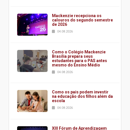
Mackenzie recepciona os
calouros do segundo semestre
de 2026
04.08.2026
Como o Colégio Mackenzie
Brasília prepara seus
estudantes para o PAS antes
mesmo do Ensino Médio
04.08.2026
Como os pais podem investir
na educação dos filhos além da
escola
04.08.2026
XIII Fórum de Aprendizagem