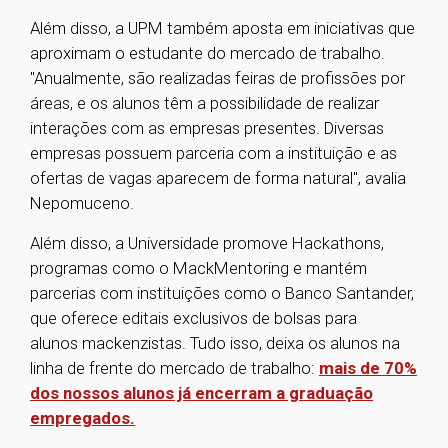
Além disso, a UPM também aposta em iniciativas que
aproximam o estudante do mercado de trabalho.
"Anualmente, são realizadas feiras de profissões por
áreas, e os alunos têm a possibilidade de realizar
interações com as empresas presentes. Diversas
empresas possuem parceria com a instituição e as
ofertas de vagas aparecem de forma natural", avalia
Nepomuceno.
Além disso, a Universidade promove Hackathons,
programas como o MackMentoring e mantém
parcerias com instituições como o Banco Santander,
que oferece editais exclusivos de bolsas para
alunos mackenzistas. Tudo isso, deixa os alunos na
linha de frente do mercado de trabalho:
mais de 70%
dos nossos alunos já encerram a graduação
empregados.