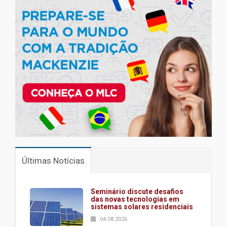
Últimas Notícias
Seminário discute desafios
das novas tecnologias em
sistemas solares residenciais
04.08.2026