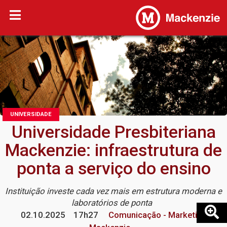
UNIVERSIDADE
Universidade Presbiteriana
Mackenzie: infraestrutura de
ponta a serviço do ensino
Instituição investe cada vez mais em estrutura moderna e
laboratórios de ponta
02.10.2025
17h27
Comunicação - Marketing