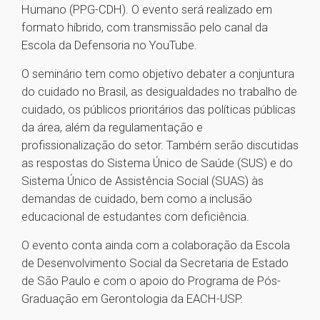
Humano (PPG-CDH). O evento será realizado em
formato híbrido, com transmissão pelo canal da
Escola da Defensoria no YouTube.
O seminário tem como objetivo debater a conjuntura
do cuidado no Brasil, as desigualdades no trabalho de
cuidado, os públicos prioritários das políticas públicas
da área, além da regulamentação e
profissionalização do setor. Também serão discutidas
as respostas do Sistema Único de Saúde (SUS) e do
Sistema Único de Assistência Social (SUAS) às
demandas de cuidado, bem como a inclusão
educacional de estudantes com deficiência.
O evento conta ainda com a colaboração da Escola
de Desenvolvimento Social da Secretaria de Estado
de São Paulo e com o apoio do Programa de Pós-
Graduação em Gerontologia da EACH-USP.