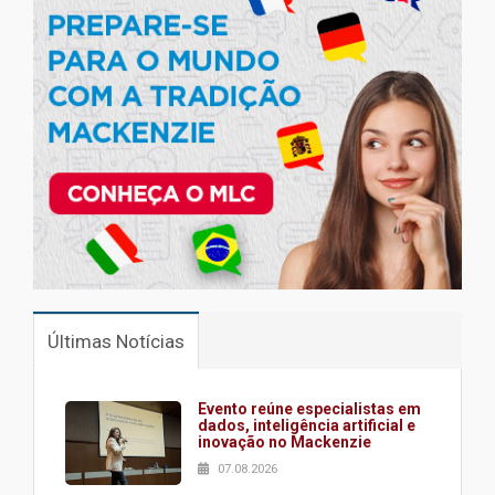
Últimas Notícias
Evento reúne especialistas em
dados, inteligência artificial e
inovação no Mackenzie
07.08.2026