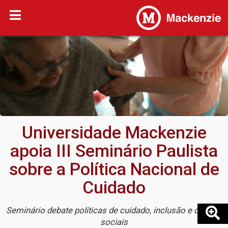
Universidade Mackenzie
apoia III Seminário Paulista
sobre a Política Nacional de
Cuidado
Seminário debate políticas de cuidado, inclusão e direitos
sociais