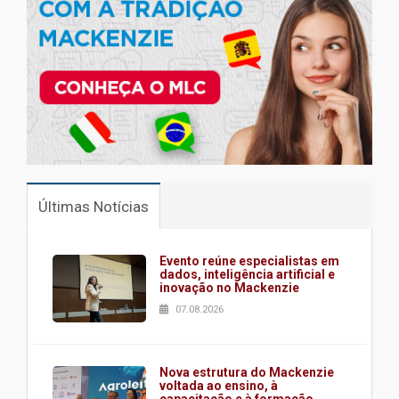
Últimas Notícias
Evento reúne especialistas em
dados, inteligência artificial e
inovação no Mackenzie
07.08.2026
Nova estrutura do Mackenzie
voltada ao ensino, à
capacitação e à formação