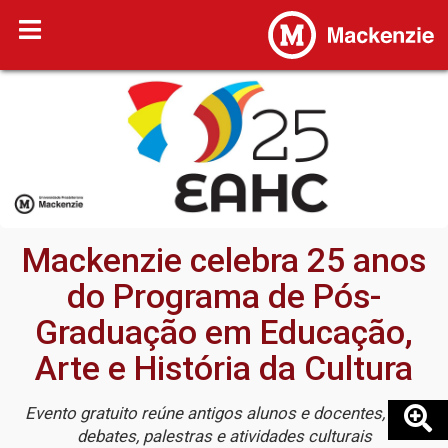
Mackenzie celebra 25 anos
do Programa de Pós-
Graduação em Educação,
Arte e História da Cultura
Evento gratuito reúne antigos alunos e docentes, com
debates, palestras e atividades culturais