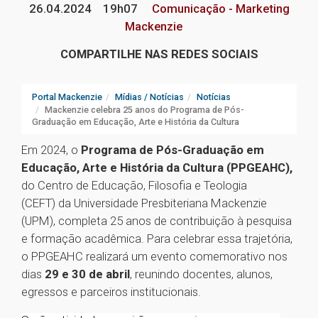
26.04.2024
19h07
Comunicação - Marketing
Mackenzie
COMPARTILHE NAS REDES SOCIAIS
Portal Mackenzie
Mídias / Notícias
Notícias
Mackenzie celebra 25 anos do Programa de Pós-
Graduação em Educação, Arte e História da Cultura
Em 2024, o
Programa de Pós-Graduação em
Educação, Arte e História da Cultura (PPGEAHC),
do Centro de Educação, Filosofia e Teologia
(CEFT) da Universidade Presbiteriana Mackenzie
(UPM), completa 25 anos de contribuição à pesquisa
e formação acadêmica. Para celebrar essa trajetória,
o PPGEAHC realizará um evento comemorativo nos
dias
29 e 30 de abril
, reunindo docentes, alunos,
egressos e parceiros institucionais.