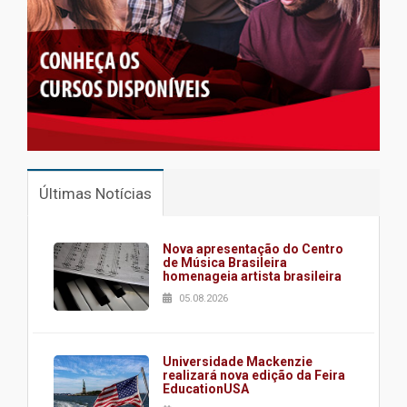
Últimas Notícias
Nova apresentação do Centro
de Música Brasileira
homenageia artista brasileira
05.08.2026
Universidade Mackenzie
realizará nova edição da Feira
EducationUSA