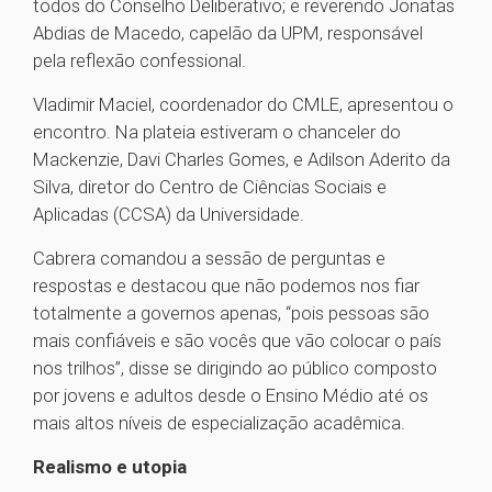
todos do Conselho Deliberativo; e reverendo Jonatas
Abdias de Macedo, capelão da UPM, responsável
pela reflexão confessional.
Vladimir Maciel, coordenador do CMLE, apresentou o
encontro. Na plateia estiveram o chanceler do
Mackenzie, Davi Charles Gomes, e Adilson Aderito da
Silva, diretor do Centro de Ciências Sociais e
Aplicadas (CCSA) da Universidade.
Cabrera comandou a sessão de perguntas e
respostas e destacou que não podemos nos fiar
totalmente a governos apenas, “pois pessoas são
mais confiáveis e são vocês que vão colocar o país
nos trilhos”, disse se dirigindo ao público composto
por jovens e adultos desde o Ensino Médio até os
mais altos níveis de especialização acadêmica.
Realismo e utopia