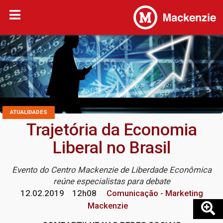
ATUALIDADES
Trajetória da Economia
Liberal no Brasil
Evento do Centro Mackenzie de Liberdade Econômica
reúne especialistas para debate
12.02.2019
12h08
Comunicação - Marketing
Mackenzie