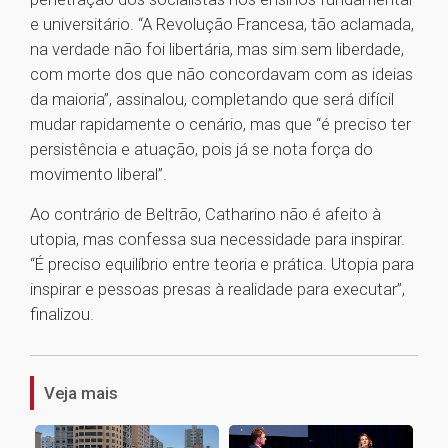
e universitário. “A Revolução Francesa, tão aclamada,
na verdade não foi libertária, mas sim sem liberdade,
com morte dos que não concordavam com as ideias
da maioria”, assinalou, completando que será difícil
mudar rapidamente o cenário, mas que “é preciso ter
persistência e atuação, pois já se nota força do
movimento liberal”.
Ao contrário de Beltrão, Catharino não é afeito à
utopia, mas confessa sua necessidade para inspirar.
“É preciso equilíbrio entre teoria e prática. Utopia para
inspirar e pessoas presas à realidade para executar”,
finalizou.
1
Veja mais