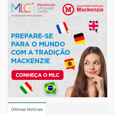
Últimas Notícias