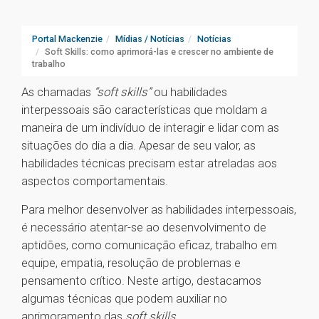
Portal Mackenzie
Mídias / Notícias
Notícias
Soft Skills: como aprimorá-las e crescer no ambiente de
trabalho
As chamadas
“soft skills”
ou habilidades
interpessoais são características que moldam a
maneira de um indivíduo de interagir e lidar com as
situações do dia a dia. Apesar de seu valor, as
habilidades técnicas precisam estar atreladas aos
aspectos comportamentais.
Para melhor desenvolver as habilidades interpessoais,
é necessário atentar-se ao desenvolvimento de
aptidões, como comunicação eficaz, trabalho em
equipe, empatia, resolução de problemas e
pensamento crítico. Neste artigo, destacamos
algumas técnicas que podem auxiliar no
aprimoramento das
soft skills
.