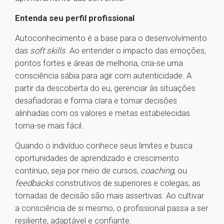
Entenda seu perfil profissional
Autoconhecimento é a base para o desenvolvimento
das
soft skills
. Ao entender o impacto das emoções,
pontos fortes e áreas de melhoria, cria-se uma
consciência sábia para agir com autenticidade. A
partir da descoberta do eu, gerenciar às situações
desafiadoras e forma clara e tomar decisões
alinhadas com os valores e metas estabelecidas
torna-se mais fácil.
Quando o indivíduo conhece seus limites e busca
oportunidades de aprendizado e crescimento
contínuo, seja por meio de cursos,
coaching
, ou
feedbacks
construtivos de superiores e colegas, as
tomadas de decisão são mais assertivas. Ao cultivar
a consciência de si mesmo, o profissional passa a ser
resiliente, adaptável e confiante.