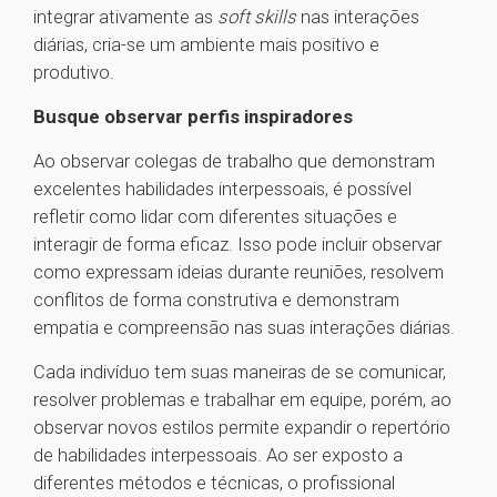
integrar ativamente as
soft skills
nas interações
diárias, cria-se um ambiente mais positivo e
produtivo.
Busque observar perfis inspiradores
Ao observar colegas de trabalho que demonstram
excelentes habilidades interpessoais, é possível
refletir como lidar com diferentes situações e
interagir de forma eficaz. Isso pode incluir observar
como expressam ideias durante reuniões, resolvem
conflitos de forma construtiva e demonstram
empatia e compreensão nas suas interações diárias.
Cada indivíduo tem suas maneiras de se comunicar,
resolver problemas e trabalhar em equipe, porém, ao
observar novos estilos permite expandir o repertório
de habilidades interpessoais. Ao ser exposto a
diferentes métodos e técnicas, o profissional