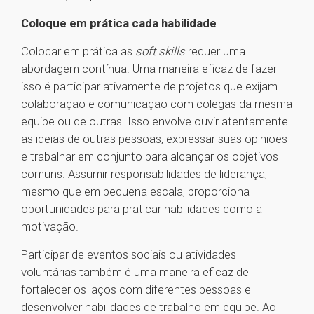
Coloque em prática cada habilidade
Colocar em prática as
soft skills
requer uma
abordagem contínua. Uma maneira eficaz de fazer
isso é participar ativamente de projetos que exijam
colaboração e comunicação com colegas da mesma
equipe ou de outras. Isso envolve ouvir atentamente
as ideias de outras pessoas, expressar suas opiniões
e trabalhar em conjunto para alcançar os objetivos
comuns. Assumir responsabilidades de liderança,
mesmo que em pequena escala, proporciona
oportunidades para praticar habilidades como a
motivação.
Participar de eventos sociais ou atividades
voluntárias também é uma maneira eficaz de
fortalecer os laços com diferentes pessoas e
desenvolver habilidades de trabalho em equipe. Ao