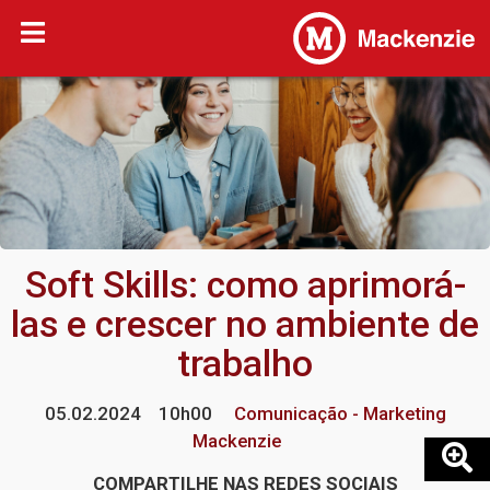
Soft Skills: como aprimorá-
las e crescer no ambiente de
trabalho
05.02.2024
10h00
Comunicação - Marketing
Mackenzie
COMPARTILHE NAS REDES SOCIAIS