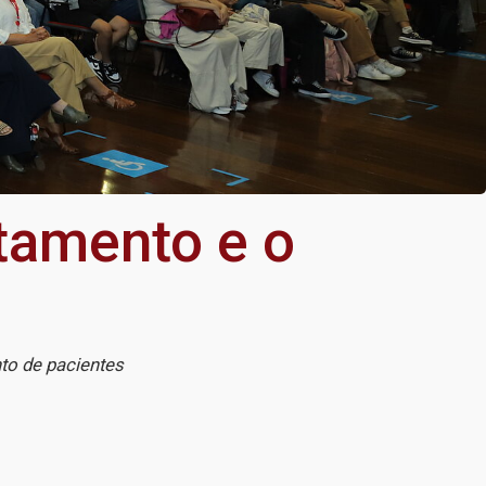
tamento e o
nto de pacientes