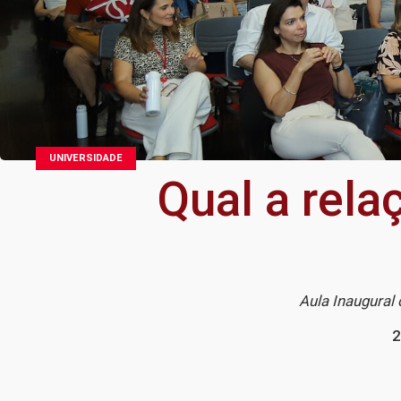
UNIVERSIDADE
Qual a rel
Aula Inaugural 
2