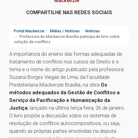
Mackenzie
COMPARTILHE NAS REDES SOCIAIS
Portal Mackenzie
Mídias / Notícias
Notícias
Professora do Mackenzie Brasília participa de livro sobre
solução de conflitos
A importäncia do ensino das formas adequadas de
tratamento de conflitos nos cursos de Direito é o
tema e o nome do artigo publicado pela professora
Suzana Borges Viegas de Lima, da Faculdade
Presbiteriana Mackenzie Brasília, na obra
Os
métodos adequados da Gestão de Conflitos a
Serviço da Pacificação e Humanização da
Justiça
, lançado na última terça-feira, 26 de janeiro.
O livro propõe a discussão sobre os sistemas de
resolução de conflitos autocompositivos, ou seja,
quando as próprias partes envolvidas na disputa