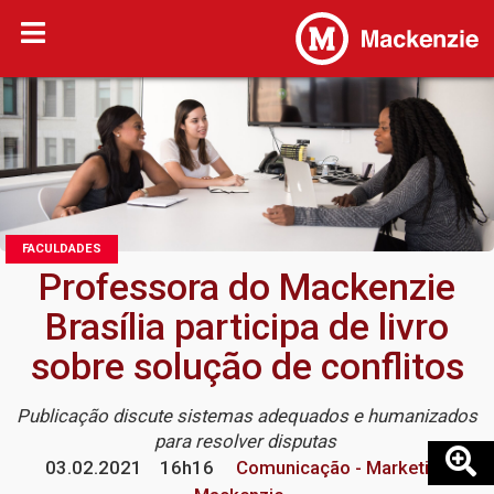
FACULDADES
Professora do Mackenzie
Brasília participa de livro
sobre solução de conflitos
Publicação discute sistemas adequados e humanizados
para resolver disputas
03.02.2021
16h16
Comunicação - Marketing