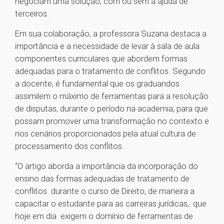
negociam uma solução, com ou sem a ajuda de
terceiros.
Em sua colaboração, a professora Suzana destaca a
importância e a necessidade de levar à sala de aula
componentes curriculares que abordem formas
adequadas para o tratamento de conflitos. Segundo
a docente, é fundamental que os graduandos
assimilem o máximo de ferramentas para a resolução
de disputas, durante o período na academia, para que
possam promover uma transformação no contexto e
nos cenários proporcionados pela atual cultura de
processamento dos conflitos.
“O artigo aborda a importância da incorporação do
ensino das formas adequadas de tratamento de
conflitos durante o curso de Direito, de maneira a
capacitar o estudante para as carreiras jurídicas, que
hoje em dia exigem o domínio de ferramentas de