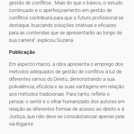
gestão de conflitos. Mais do que o básico, o estudo
continuado e o aperfeiçoamento em gestão de
conflitos contribuirá para que o futuro profissional se
destaque, buscando soluções criativas e eficazes
para as contendas que se apresentarão ao longo de
sua carreira”, explicou Suzana.
Publicação
Em aspecto macro, a obra apresenta o emprego dos
métodos adequados de gestão de conflitos à luz de
diferentes ramos do Direito, demonstrando a sua
polivalência, eficácia e as suas vantagens em relação
aos métodos tradicionais. Para tanto, reflete o
pensar, o sentir e o olhar humanizado dos autores em
relação às diferentes formas de acesso ao direito e à
Justiça, que não deve se consubstanciar apenas pela
via litigante.