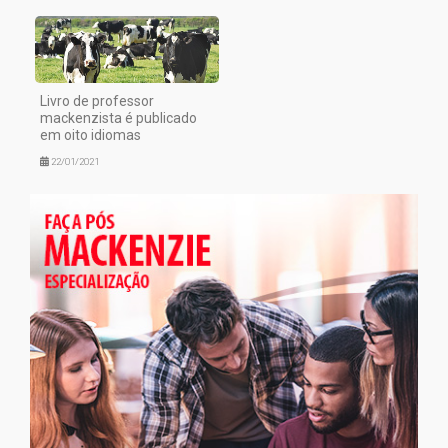
Livro de professor
mackenzista é publicado
em oito idiomas
22/01/2021