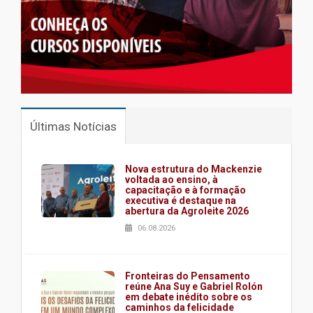
Últimas Notícias
Nova estrutura do Mackenzie
voltada ao ensino, à
capacitação e à formação
executiva é destaque na
abertura da Agroleite 2026
06.08.2026
Fronteiras do Pensamento
reúne Ana Suy e Gabriel Rolón
em debate inédito sobre os
caminhos da felicidade