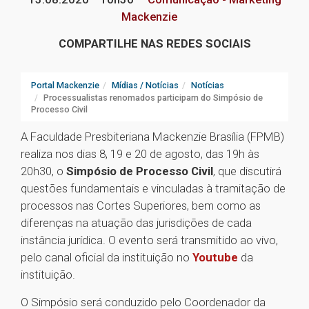
Mackenzie
COMPARTILHE NAS REDES SOCIAIS
Portal Mackenzie
Mídias / Notícias
Notícias
Processualistas renomados participam do Simpósio de
Processo Civil
A Faculdade Presbiteriana Mackenzie Brasília (FPMB)
realiza nos dias 8, 19 e 20 de agosto, das 19h às
20h30, o
Simpósio de Processo Civil
, que discutirá
questões fundamentais e vinculadas à tramitação de
processos nas Cortes Superiores, bem como as
diferenças na atuação das jurisdições de cada
instância jurídica. O evento será transmitido ao vivo,
pelo canal oficial da instituição no
Youtube
da
instituição.
O Simpósio será conduzido pelo Coordenador da