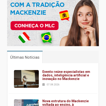
Últimas Notícias
Evento reúne especialistas em
dados, inteligência artificial e
inovação no Mackenzie
07.08.2026
Nova estrutura do Mackenzie
voltada ao ensino, à