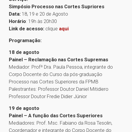
Simpósio Processo nas Cortes Supriores
Data:
18, 19 e 20 de Agosto
Horário
: 19h às 20h30
Link de acesso:
clique
aqui
Programação:
18 de agosto
Painel – Reclamação nas Cortes Supremas
Mediador: Profª Dra. Paula Pessoa, integrante do
Corpo Docente do Curso da pós-graduação
Processo nas Cortes Superiores da FPMB
Palestrantes: Professor Doutor Daniel Mitidiero
Professor Doutor Fredie Didier Júnior
19 de agosto
Painel – A função das Cortes Superiores
Mediadores: Prof. Msc. Fabiano da Rosa Tesolin,
Coordenador e integrante do Corpo Docente do