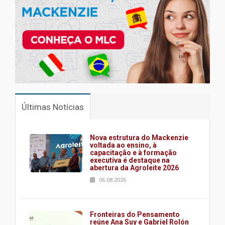
Últimas Notícias
Nova estrutura do Mackenzie
voltada ao ensino, à
capacitação e à formação
executiva é destaque na
abertura da Agroleite 2026
06.08.2026
Fronteiras do Pensamento
reúne Ana Suy e Gabriel Rolón