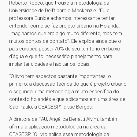
Roberto Rocco, que trouxe a metodologia da
Universidade de Delft para o Mackenzie. “Eu e
professora Eunice achamos interessante tentar
entender como se faz projeto urbano na Holanda.
Imaginamos que era algo muito diferente, mas tem
muitos pontos de contato”. Ele explica ainda que o
país europeu possui 70% de seu território embaixo
d’água e que foi necessário planejamento para
implantar cidades e habitar os locais.
“O livro tem aspectos bastante importantes: o
primeiro, a discussão teórica do que é projeto urbano;
o segundo, uma metodologia muito específica do
contexto holandês e que aplicamos em uma área de
São Paulo, a CEAGESP”, disse Borges.
A diretora da FAU, Angélica Benatti Alvim, também
afirma a aplicação metodológica na área da
CEAGESP. “O livro aplica essa metodologia da