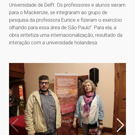
Universidade de Delft. Os professores e alunos vieram
para o Mackenzie, se integraram ao grupo de
pesquisa da professora Eunice e fizeram o exercício
olhando para essa área de São Paulo”. Para ela, a
obra sintetiza uma internacionalização, resultado da
interação com a universidade holandesa.