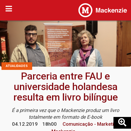
ATUALIDADES
Parceria entre FAU e
universidade holandesa
resulta em livro bilíngue
É a primeira vez que o Mackenzie produz um livro
totalmente em formato de E-book
04.12.2019
18h00
Comunicação - Marketing